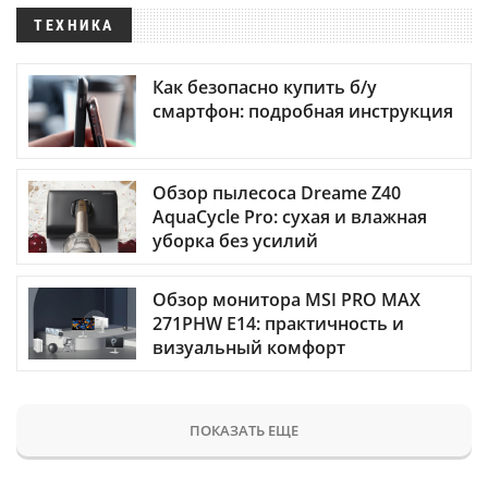
ТЕХНИКА
Как безопасно купить б/у
смартфон: подробная инструкция
Обзор пылесоса Dreame Z40
AquaCycle Pro: сухая и влажная
уборка без усилий
Обзор монитора MSI PRO MAX
271PHW E14: практичность и
визуальный комфорт
ПОКАЗАТЬ ЕЩЕ