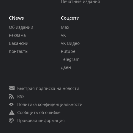
Печатные издания
CNews
Соцсети
Об издании
Max
Реклама
VK
Вакансии
VK Видео
Контакты
Rutube
Telegram
Дзен
Быстрая подписка на новости
RSS
Политика конфиденциальности
Сообщить об ошибке
Правовая информация