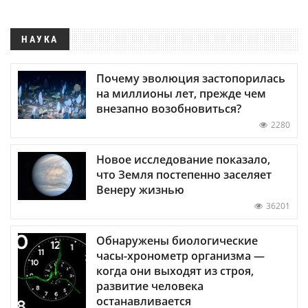
НАУКА
Почему эволюция застопорилась
на миллионы лет, прежде чем
внезапно возобновиться?
2280
Новое исследование показало,
что Земля постепенно заселяет
Венеру жизнью
36201
Обнаружены биологические
часы-хронометр организма —
когда они выходят из строя,
развитие человека
останавливается