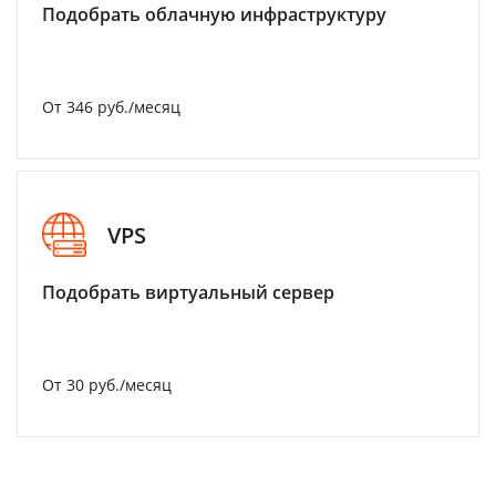
Подобрать облачную инфраструктуру
От 346 руб./месяц
VPS
Подобрать виртуальный сервер
От 30 руб./месяц