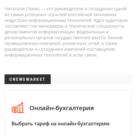
Читатели CNews — это руководители и сотрудники одной
из самых успешных отраслей российской экономики:
индустрии информационных технологий. Ядро аудитории
составляют топ-менеджеры и технические специалисты
департаментов информатизации федеральных и
региональных органов государственной власти, банков,
промышленных компаний, розничных сетей, а также
руководители и сотрудники компаний-поставщиков
информационных технологий и услуг связи.
CNEWSMARKET
Онлайн-бухгалтерия
Выбрать тариф на онлайн-бухгалтерию