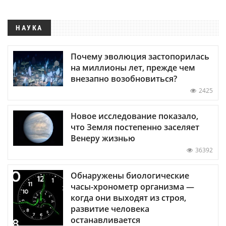
НАУКА
Почему эволюция застопорилась
на миллионы лет, прежде чем
внезапно возобновиться?
2425
Новое исследование показало,
что Земля постепенно заселяет
Венеру жизнью
36392
Обнаружены биологические
часы-хронометр организма —
когда они выходят из строя,
развитие человека
останавливается