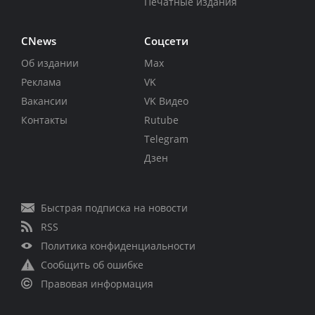
Печатные издания
CNews
Соцсети
Об издании
Max
Реклама
VK
Вакансии
VK Видео
Контакты
Rutube
Telegram
Дзен
Быстрая подписка на новости
RSS
Политика конфиденциальности
Сообщить об ошибке
Правовая информация