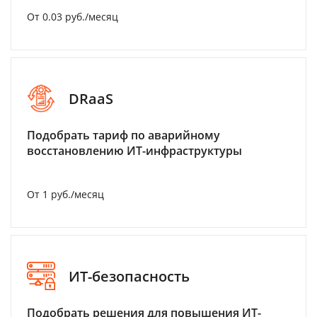
От 0.03 руб./месяц
DRaaS
Подобрать тариф по аварийному
восстановлению ИТ-инфраструктуры
От 1 руб./месяц
ИТ-безопасность
Подобрать решения для повышения ИТ-