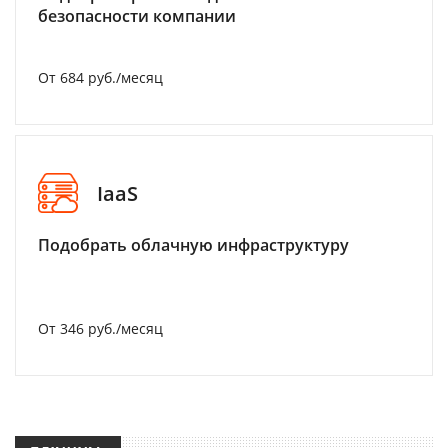
безопасности компании
От 684 руб./месяц
IaaS
Подобрать облачную инфраструктуру
От 346 руб./месяц