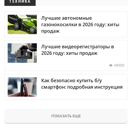
ТЕХНИКА
Лучшие автономные
газонокосилки в 2026 году: хиты
продаж
Лучшие видеорегистраторы в
2026 году: хиты продаж
48900
Как безопасно купить б/у
смартфон: подробная инструкция
ПОКАЗАТЬ ЕЩЕ