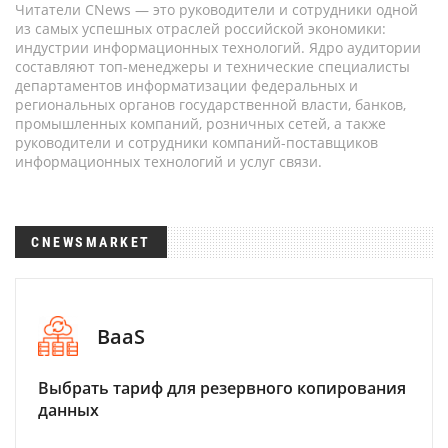
Читатели CNews — это руководители и сотрудники одной
из самых успешных отраслей российской экономики:
индустрии информационных технологий. Ядро аудитории
составляют топ-менеджеры и технические специалисты
департаментов информатизации федеральных и
региональных органов государственной власти, банков,
промышленных компаний, розничных сетей, а также
руководители и сотрудники компаний-поставщиков
информационных технологий и услуг связи.
CNEWSMARKET
BaaS
Выбрать тариф для резервного копирования
данных