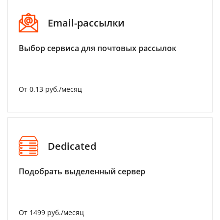
Email-рассылки
Выбор сервиса для почтовых рассылок
От 0.13 руб./месяц
Dedicated
Подобрать выделенный сервер
От 1499 руб./месяц