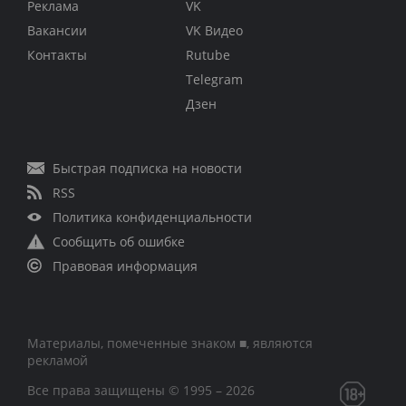
Реклама
VK
Вакансии
VK Видео
Контакты
Rutube
Telegram
Дзен
Быстрая подписка на новости
RSS
Политика конфиденциальности
Сообщить об ошибке
Правовая информация
Материалы, помеченные знаком ■, являются
рекламой
Все права защищены © 1995 – 2026