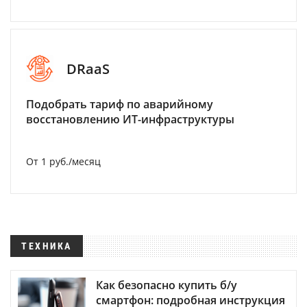
DRaaS
Подобрать тариф по аварийному
восстановлению ИТ-инфраструктуры
От 1 руб./месяц
ТЕХНИКА
Как безопасно купить б/у
смартфон: подробная инструкция