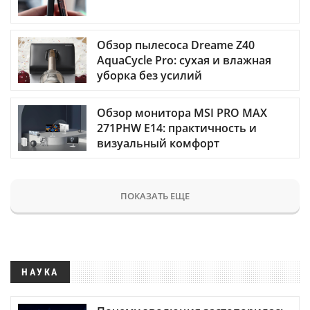
Обзор пылесоса Dreame Z40
AquaCycle Pro: сухая и влажная
уборка без усилий
Обзор монитора MSI PRO MAX
271PHW E14: практичность и
визуальный комфорт
ПОКАЗАТЬ ЕЩЕ
НАУКА