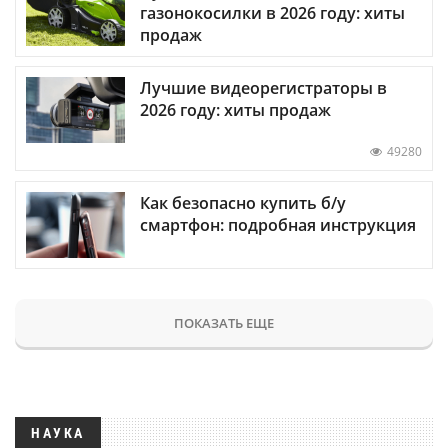
газонокосилки в 2026 году: хиты
продаж
Лучшие видеорегистраторы в
2026 году: хиты продаж
49280
Как безопасно купить б/у
смартфон: подробная инструкция
ПОКАЗАТЬ ЕЩЕ
НАУКА