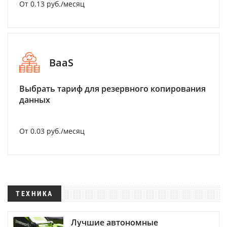
От 0.13 руб./месяц
BaaS
Выбрать тариф для резервного копирования
данных
От 0.03 руб./месяц
ТЕХНИКА
Лучшие автономные