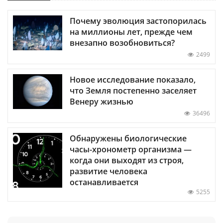
Почему эволюция застопорилась
на миллионы лет, прежде чем
внезапно возобновиться?
2499
Новое исследование показало,
что Земля постепенно заселяет
Венеру жизнью
36496
Обнаружены биологические
часы-хронометр организма —
когда они выходят из строя,
развитие человека
останавливается
5255