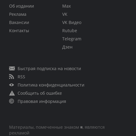
Об издании
Max
Реклама
VK
Вакансии
VK Видео
Контакты
Rutube
Telegram
Дзен
Быстрая подписка на новости
RSS
Политика конфиденциальности
Сообщить об ошибке
Правовая информация
Материалы, помеченные знаком ■, являются
рекламой