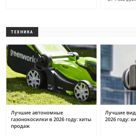
ТЕХНИКА
Лучшие автономные
Лучшие вид
газонокосилки в 2026 году: хиты
2026 году: 
продаж