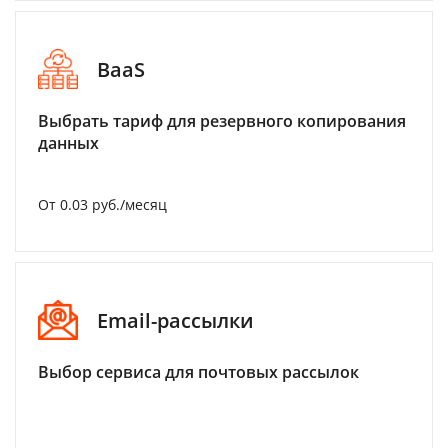
BaaS
Выбрать тариф для резервного копирования
данных
От 0.03 руб./месяц
Email-рассылки
Выбор сервиса для почтовых рассылок