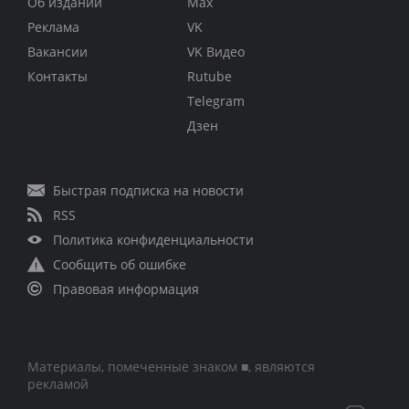
Об издании
Max
Реклама
VK
Вакансии
VK Видео
Контакты
Rutube
Telegram
Дзен
Быстрая подписка на новости
RSS
Политика конфиденциальности
Сообщить об ошибке
Правовая информация
Материалы, помеченные знаком ■, являются
рекламой