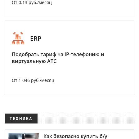
От 0.13 руб./месяц
ERP
Подобрать тариф на IP-телефонию и
виртуальную АТС
От 1 046 руб./месяц
ТЕХНИКА
Как безопасно купить б/у