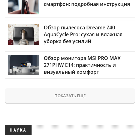
смартфон: подробная инструкция
Обзор пылесоса Dreame Z40
AquaCycle Pro: сухая и влажная
уборка без усилий
Обзор монитора MSI PRO MAX
271PHW E14: практичность и
визуальный комфорт
ПОКАЗАТЬ ЕЩЕ
НАУКА