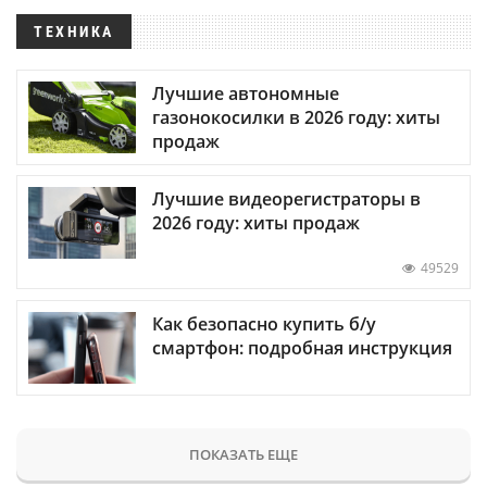
ТЕХНИКА
Лучшие автономные
газонокосилки в 2026 году: хиты
продаж
Лучшие видеорегистраторы в
2026 году: хиты продаж
49529
Как безопасно купить б/у
смартфон: подробная инструкция
ПОКАЗАТЬ ЕЩЕ