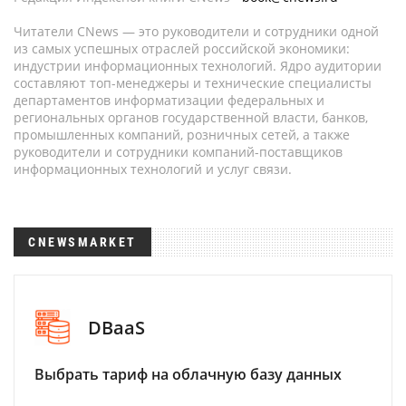
Читатели CNews — это руководители и сотрудники одной
из самых успешных отраслей российской экономики:
индустрии информационных технологий. Ядро аудитории
составляют топ-менеджеры и технические специалисты
департаментов информатизации федеральных и
региональных органов государственной власти, банков,
промышленных компаний, розничных сетей, а также
руководители и сотрудники компаний-поставщиков
информационных технологий и услуг связи.
CNEWSMARKET
DBaaS
Выбрать тариф на облачную базу данных