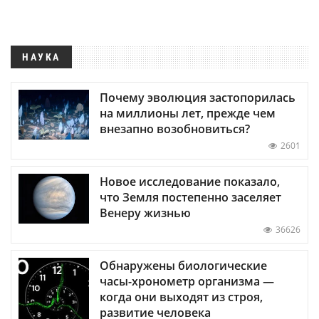
НАУКА
Почему эволюция застопорилась
на миллионы лет, прежде чем
внезапно возобновиться?
2601
Новое исследование показало,
что Земля постепенно заселяет
Венеру жизнью
36626
Обнаружены биологические
часы-хронометр организма —
когда они выходят из строя,
развитие человека