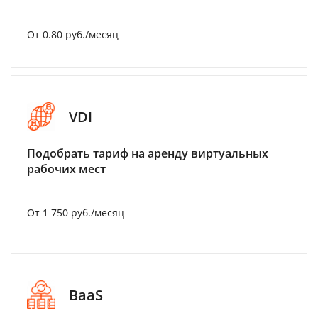
От 0.80 руб./месяц
VDI
Подобрать тариф на аренду виртуальных
рабочих мест
От 1 750 руб./месяц
BaaS