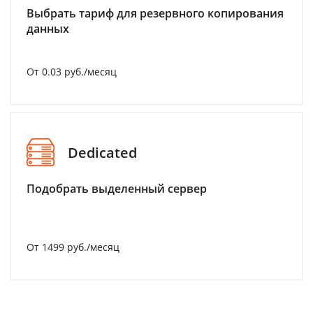
Выбрать тариф для резервного копирования
данных
От 0.03 руб./месяц
Dedicated
Подобрать выделенный сервер
От 1499 руб./месяц