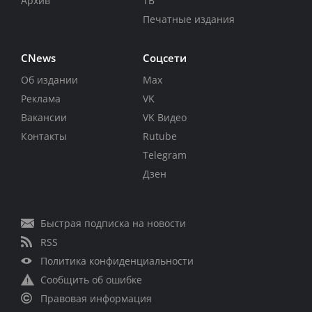
Архив
ТВ
Печатные издания
CNews
Соцсети
Об издании
Max
Реклама
VK
Вакансии
VK Видео
Контакты
Rutube
Telegram
Дзен
Быстрая подписка на новости
RSS
Политика конфиденциальности
Сообщить об ошибке
Правовая информация