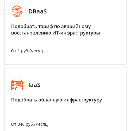
DRaaS
Подобрать тариф по аварийному
восстановлению ИТ-инфраструктуры
От 1 руб./месяц
IaaS
Подобрать облачную инфраструктуру
От 346 руб./месяц