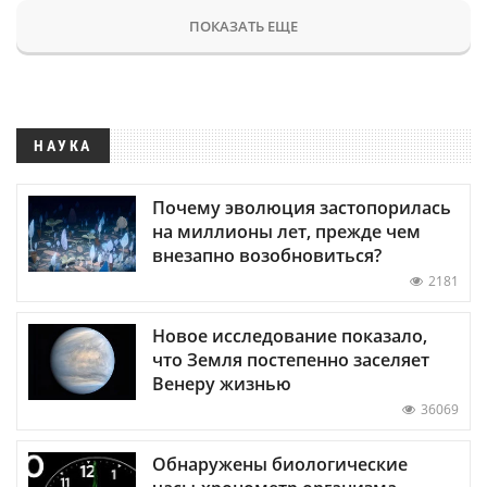
ПОКАЗАТЬ ЕЩЕ
НАУКА
Почему эволюция застопорилась
на миллионы лет, прежде чем
внезапно возобновиться?
2181
Новое исследование показало,
что Земля постепенно заселяет
Венеру жизнью
36069
Обнаружены биологические