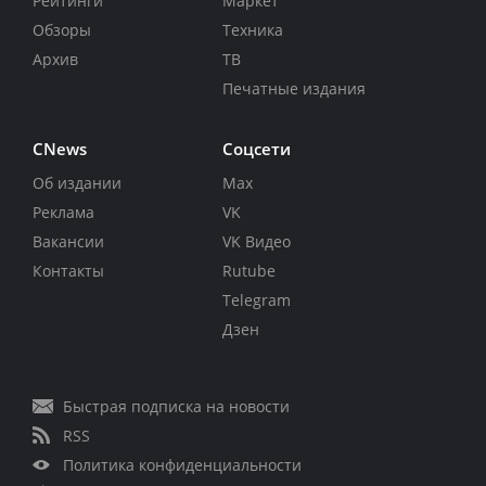
Рейтинги
Маркет
Обзоры
Техника
Архив
ТВ
Печатные издания
CNews
Соцсети
Об издании
Max
Реклама
VK
Вакансии
VK Видео
Контакты
Rutube
Telegram
Дзен
Быстрая подписка на новости
RSS
Политика конфиденциальности