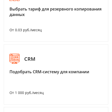
Выбрать тариф для резервного копирования
данных
От 0.03 руб./месяц
CRM
Подобрать CRM-систему для компании
От 1 000 руб./месяц