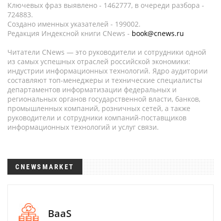
Ключевых фраз выявлено - 1462777, в очереди разбора -
724883.
Создано именных указателей - 199002.
Редакция Индексной книги CNews -
book@cnews.ru
Читатели CNews — это руководители и сотрудники одной
из самых успешных отраслей российской экономики:
индустрии информационных технологий. Ядро аудитории
составляют топ-менеджеры и технические специалисты
департаментов информатизации федеральных и
региональных органов государственной власти, банков,
промышленных компаний, розничных сетей, а также
руководители и сотрудники компаний-поставщиков
информационных технологий и услуг связи.
CNEWSMARKET
BaaS