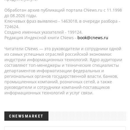
Обработан архив публикаций портала CNews.ru c 11.1998
до 08.2026 годы.
Ключевых фраз выявлено - 1463018, в очереди разбора -
724624.
Создано именных указателей - 199124.
Редакция Индексной книги CNews -
book@cnews.ru
Читатели CNews — это руководители и сотрудники одной
из самых успешных отраслей российской экономики:
индустрии информационных технологий. Ядро аудитории
составляют топ-менеджеры и технические специалисты
департаментов информатизации федеральных и
региональных органов государственной власти, банков,
промышленных компаний, розничных сетей, а также
руководители и сотрудники компаний-поставщиков
информационных технологий и услуг связи.
CNEWSMARKET