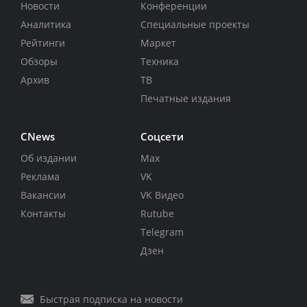
Новости
Конференции
Аналитика
Специальные проекты
Рейтинги
Маркет
Обзоры
Техника
Архив
ТВ
Печатные издания
CNews
Соцсети
Об издании
Max
Реклама
VK
Вакансии
VK Видео
Контакты
Rutube
Telegram
Дзен
Быстрая подписка на новости