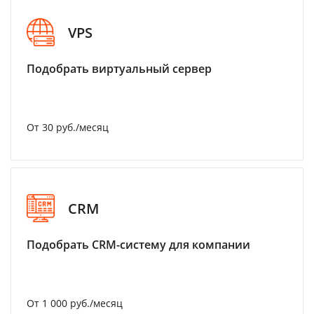
VPS
Подобрать виртуальный сервер
От 30 руб./месяц
CRM
Подобрать CRM-систему для компании
От 1 000 руб./месяц