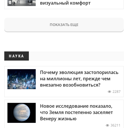
визуальный комфорт
ПОКАЗАТЬ ЕЩЕ
НАУКА
Почему эволюция застопорилась
на миллионы лет, прежде чем
внезапно возобновиться?
2287
Новое исследование показало,
что Земля постепенно заселяет
Венеру жизнью
36211