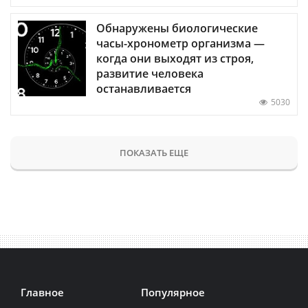
Обнаружены биологические
часы-хронометр организма —
когда они выходят из строя,
развитие человека
останавливается
5030
ПОКАЗАТЬ ЕЩЕ
Главное
Популярное