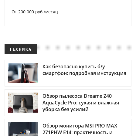
От 200 000 руб./месяц
ТЕХНИКА
Как безопасно купить б/у
смартфон: подробная инструкция
Обзор пылесоса Dreame Z40
AquaCycle Pro: сухая и влажная
уборка без усилий
Обзор монитора MSI PRO MAX
271PHW E14: практичность и