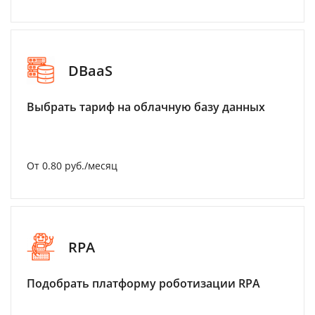
DBaaS
Выбрать тариф на облачную базу данных
От 0.80 руб./месяц
RPA
Подобрать платформу роботизации RPA