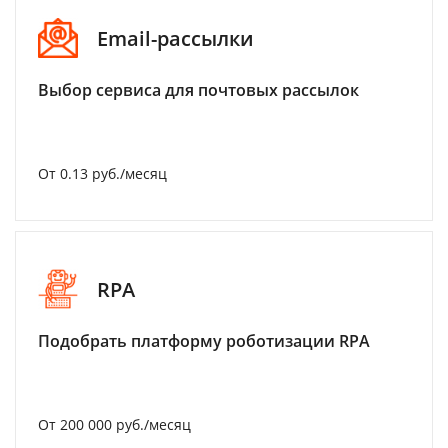
Email-рассылки
Выбор сервиса для почтовых рассылок
От 0.13 руб./месяц
RPA
Подобрать платформу роботизации RPA
От 200 000 руб./месяц