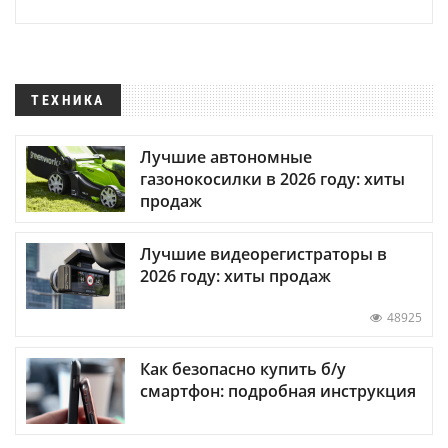
ТЕХНИКА
Лучшие автономные
газонокосилки в 2026 году: хиты
продаж
Лучшие видеорегистраторы в
2026 году: хиты продаж
48925
Как безопасно купить б/у
смартфон: подробная инструкция