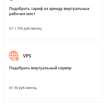
Подобрать тариф на аренду виртуальных
рабочих мест
От 1 750 руб./месяц
VPS
Подобрать виртуальный сервер
От 30 руб./месяц