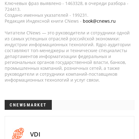
Ключевых фраз выявлено - 1463328, в очереди разбора -
724413.
Создано именных указателей - 199231.
Редакция Индексной книги CNews -
book@cnews.ru
Читатели CNews — это руководители и сотрудники одной
из самых успешных отраслей российской экономики:
индустрии информационных технологий. Ядро аудитории
составляют топ-менеджеры и технические специалисты
департаментов информатизации федеральных и
региональных органов государственной власти, банков,
промышленных компаний, розничных сетей, а также
руководители и сотрудники компаний-поставщиков
информационных технологий и услуг связи.
CNEWSMARKET
VDI