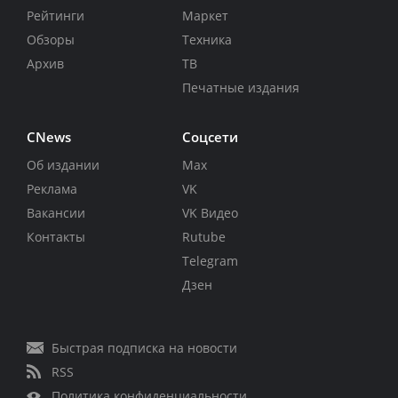
Рейтинги
Маркет
Обзоры
Техника
Архив
ТВ
Печатные издания
CNews
Соцсети
Об издании
Max
Реклама
VK
Вакансии
VK Видео
Контакты
Rutube
Telegram
Дзен
Быстрая подписка на новости
RSS
Политика конфиденциальности