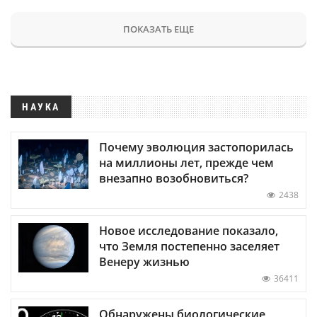
ПОКАЗАТЬ ЕЩЕ
НАУКА
Почему эволюция застопорилась
на миллионы лет, прежде чем
внезапно возобновиться?
2438
Новое исследование показало,
что Земля постепенно заселяет
Венеру жизнью
36411
Обнаружены биологические