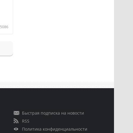
5086
Быстрая подписка на новости
RSS
Политика конфиденциальности