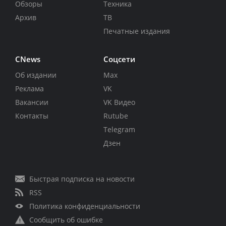
Обзоры
Техника
Архив
ТВ
Печатные издания
CNews
Соцсети
Об издании
Max
Реклама
VK
Вакансии
VK Видео
Контакты
Rutube
Telegram
Дзен
Быстрая подписка на новости
RSS
Политика конфиденциальности
Сообщить об ошибке