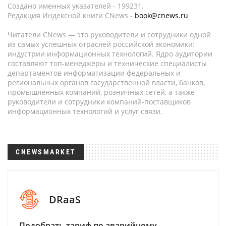
Создано именных указателей - 199231.
Редакция Индексной книги CNews -
book@cnews.ru
Читатели CNews — это руководители и сотрудники одной
из самых успешных отраслей российской экономики:
индустрии информационных технологий. Ядро аудитории
составляют топ-менеджеры и технические специалисты
департаментов информатизации федеральных и
региональных органов государственной власти, банков,
промышленных компаний, розничных сетей, а также
руководители и сотрудники компаний-поставщиков
информационных технологий и услуг связи.
CNEWSMARKET
DRaaS
Подобрать тариф по аварийному