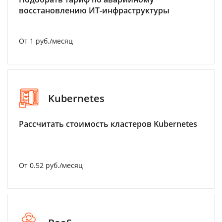
восстановлению ИТ-инфраструктуры
От 1 руб./месяц
Kubernetes
Рассчитать стоимость кластеров Kubernetes
От 0.52 руб./месяц