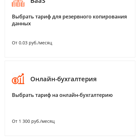
BaaS
Выбрать тариф для резервного копирования
данных
От 0.03 руб./месяц
Онлайн-бухгалтерия
Выбрать тариф на онлайн-бухгалтерию
От 1 300 руб./месяц