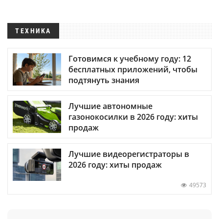
ТЕХНИКА
Готовимся к учебному году: 12
бесплатных приложений, чтобы
подтянуть знания
Лучшие автономные
газонокосилки в 2026 году: хиты
продаж
Лучшие видеорегистраторы в
2026 году: хиты продаж
49573