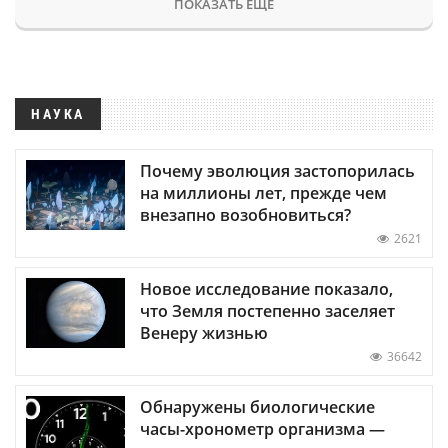
ПОКАЗАТЬ ЕЩЕ
НАУКА
Почему эволюция застопорилась
на миллионы лет, прежде чем
внезапно возобновиться?
2621
Новое исследование показало,
что Земля постепенно заселяет
Венеру жизнью
36642
Обнаружены биологические
часы-хронометр организма —