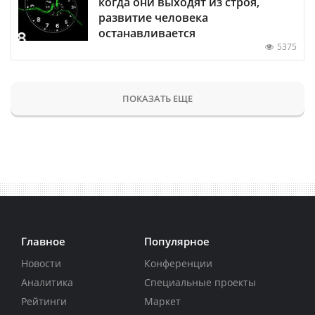
когда они выходят из строя,
развитие человека
останавливается
5375
ПОКАЗАТЬ ЕЩЕ
Главное
Популярное
Новости
Конференции
Аналитика
Специальные проекты
Рейтинги
Маркет