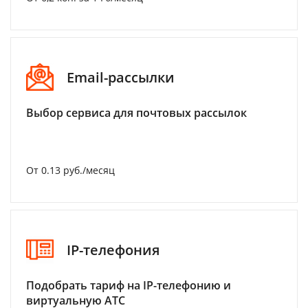
Email-рассылки
Выбор сервиса для почтовых рассылок
От 0.13 руб./месяц
IP-телефония
Подобрать тариф на IP-телефонию и
виртуальную АТС