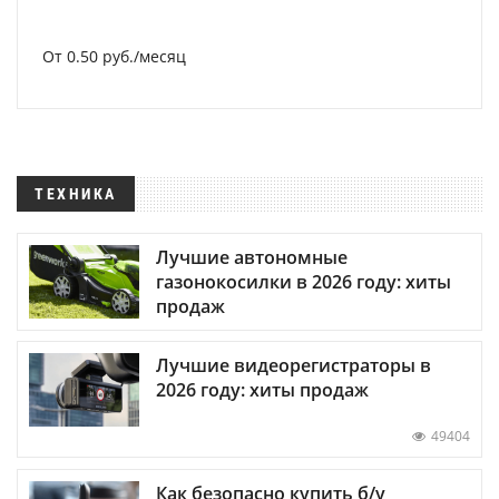
От 0.50 руб./месяц
ТЕХНИКА
Лучшие автономные
газонокосилки в 2026 году: хиты
продаж
Лучшие видеорегистраторы в
2026 году: хиты продаж
49404
Как безопасно купить б/у