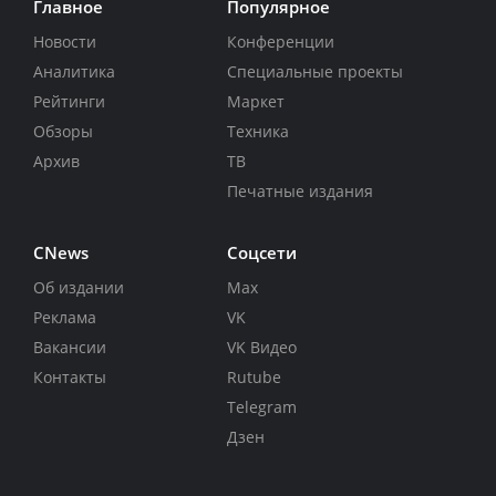
Главное
Популярное
Новости
Конференции
Аналитика
Специальные проекты
Рейтинги
Маркет
Обзоры
Техника
Архив
ТВ
Печатные издания
CNews
Соцсети
Об издании
Max
Реклама
VK
Вакансии
VK Видео
Контакты
Rutube
Telegram
Дзен