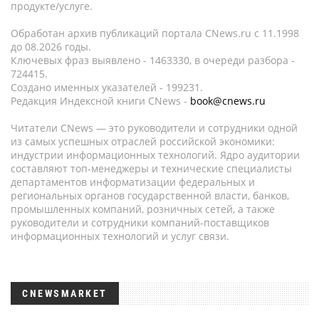
продукте/услуге.
Обработан архив публикаций портала CNews.ru c 11.1998
до 08.2026 годы.
Ключевых фраз выявлено - 1463330, в очереди разбора -
724415.
Создано именных указателей - 199231.
Редакция Индексной книги CNews -
book@cnews.ru
Читатели CNews — это руководители и сотрудники одной
из самых успешных отраслей российской экономики:
индустрии информационных технологий. Ядро аудитории
составляют топ-менеджеры и технические специалисты
департаментов информатизации федеральных и
региональных органов государственной власти, банков,
промышленных компаний, розничных сетей, а также
руководители и сотрудники компаний-поставщиков
информационных технологий и услуг связи.
CNEWSMARKET