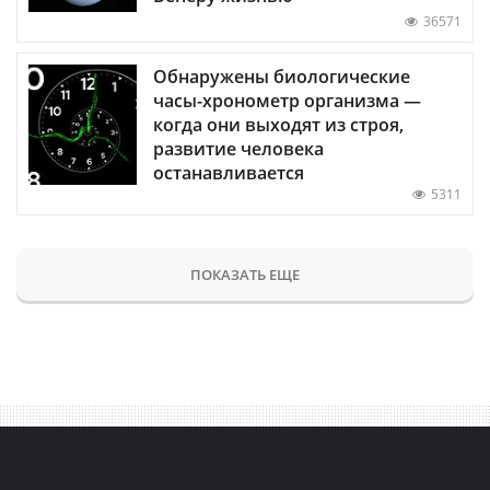
36571
Обнаружены биологические
часы-хронометр организма —
когда они выходят из строя,
развитие человека
останавливается
5311
ПОКАЗАТЬ ЕЩЕ