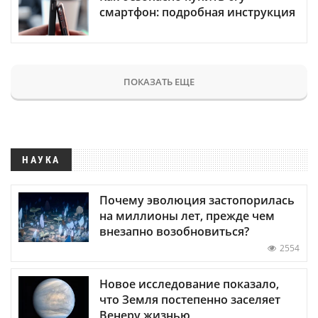
смартфон: подробная инструкция
ПОКАЗАТЬ ЕЩЕ
НАУКА
Почему эволюция застопорилась
на миллионы лет, прежде чем
внезапно возобновиться?
2554
Новое исследование показало,
что Земля постепенно заселяет
Венеру жизнью