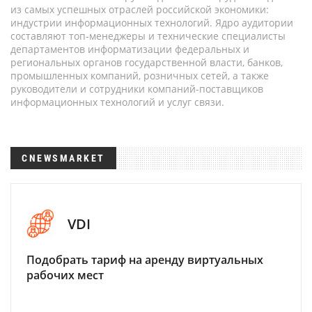
из самых успешных отраслей российской экономики:
индустрии информационных технологий. Ядро аудитории
составляют топ-менеджеры и технические специалисты
департаментов информатизации федеральных и
региональных органов государственной власти, банков,
промышленных компаний, розничных сетей, а также
руководители и сотрудники компаний-поставщиков
информационных технологий и услуг связи.
CNEWSMARKET
VDI
Подобрать тариф на аренду виртуальных
рабочих мест