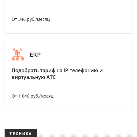
От 346 руб./месяц
ERP
Подобрать тариф на IP-телефонию и
виртуальную АТС
От 1 046 руб./месяц
ТЕХНИКА