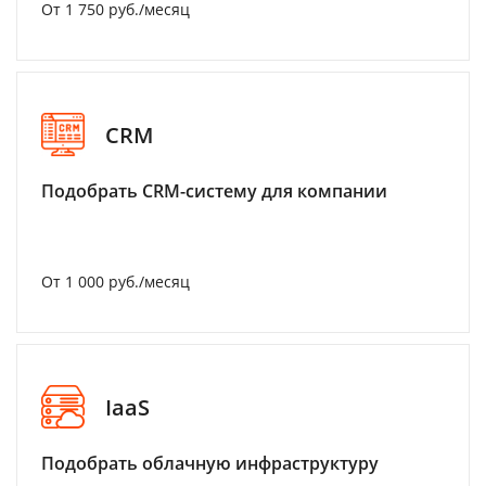
От 1 750 руб./месяц
CRM
Подобрать CRM-систему для компании
От 1 000 руб./месяц
IaaS
Подобрать облачную инфраструктуру