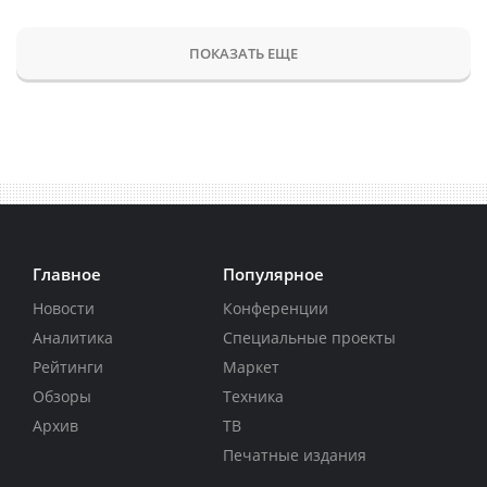
ПОКАЗАТЬ ЕЩЕ
Главное
Популярное
Новости
Конференции
Аналитика
Специальные проекты
Рейтинги
Маркет
Обзоры
Техника
Архив
ТВ
Печатные издания