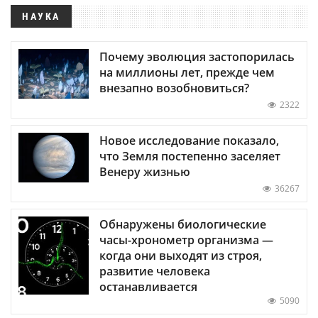
НАУКА
Почему эволюция застопорилась
на миллионы лет, прежде чем
внезапно возобновиться?
2322
Новое исследование показало,
что Земля постепенно заселяет
Венеру жизнью
36267
Обнаружены биологические
часы-хронометр организма —
когда они выходят из строя,
развитие человека
останавливается
5090