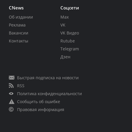
CNews
Соцсети
Об издании
Max
Реклама
VK
Вакансии
VK Видео
Контакты
Rutube
Telegram
Дзен
Быстрая подписка на новости
RSS
Политика конфиденциальности
Сообщить об ошибке
Правовая информация