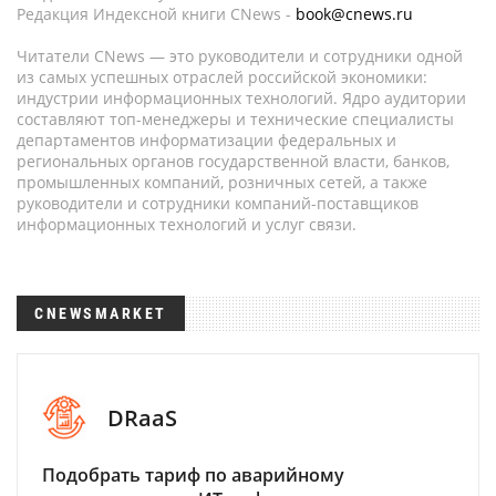
Редакция Индексной книги CNews -
book@cnews.ru
Читатели CNews — это руководители и сотрудники одной
из самых успешных отраслей российской экономики:
индустрии информационных технологий. Ядро аудитории
составляют топ-менеджеры и технические специалисты
департаментов информатизации федеральных и
региональных органов государственной власти, банков,
промышленных компаний, розничных сетей, а также
руководители и сотрудники компаний-поставщиков
информационных технологий и услуг связи.
CNEWSMARKET
DRaaS
Подобрать тариф по аварийному