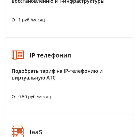
восстановлению ИТ-инфраструктуры
От 1 руб./месяц
IP-телефония
Подобрать тариф на IP-телефонию и
виртуальную АТС
От 0.50 руб./месяц
IaaS