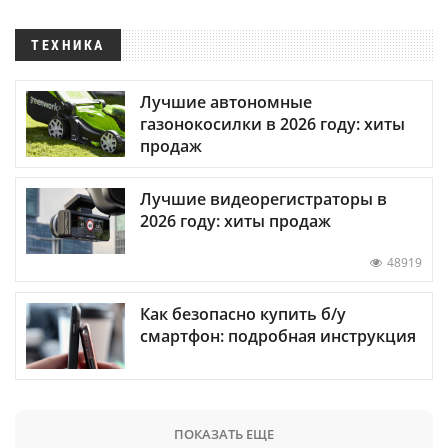
ТЕХНИКА
Лучшие автономные
газонокосилки в 2026 году: хиты
продаж
Лучшие видеорегистраторы в
2026 году: хиты продаж
48919
Как безопасно купить б/у
смартфон: подробная инструкция
ПОКАЗАТЬ ЕЩЕ