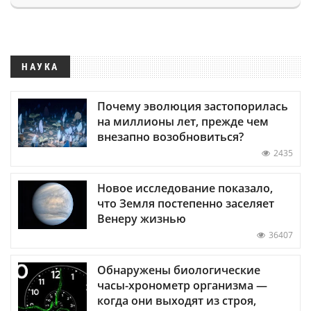
НАУКА
Почему эволюция застопорилась
на миллионы лет, прежде чем
внезапно возобновиться?
2435
Новое исследование показало,
что Земля постепенно заселяет
Венеру жизнью
36407
Обнаружены биологические
часы-хронометр организма —
когда они выходят из строя,