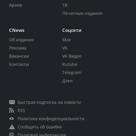
Архив
ТВ
Печатные издания
CNews
Соцсети
Об издании
Max
Реклама
VK
Вакансии
VK Видео
Контакты
Rutube
Telegram
Дзен
Быстрая подписка на новости
RSS
Политика конфиденциальности
Сообщить об ошибке
Правовая информация