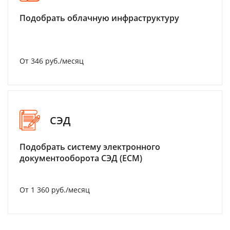
Подобрать облачную инфраструктуру
От 346 руб./месяц
СЭД
Подобрать систему электронного
документооборота СЭД (ECM)
От 1 360 руб./месяц