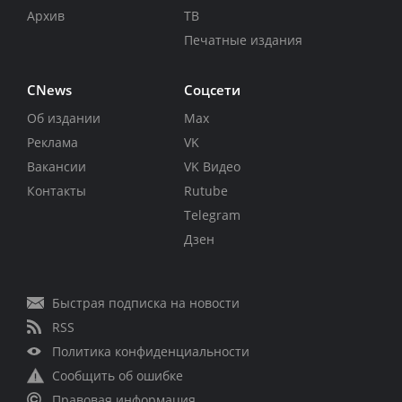
Архив
ТВ
Печатные издания
CNews
Соцсети
Об издании
Max
Реклама
VK
Вакансии
VK Видео
Контакты
Rutube
Telegram
Дзен
Быстрая подписка на новости
RSS
Политика конфиденциальности
Сообщить об ошибке
Правовая информация