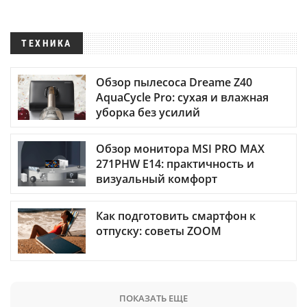
ТЕХНИКА
Обзор пылесоса Dreame Z40
AquaCycle Pro: сухая и влажная
уборка без усилий
Обзор монитора MSI PRO MAX
271PHW E14: практичность и
визуальный комфорт
Как подготовить смартфон к
отпуску: советы ZOOM
ПОКАЗАТЬ ЕЩЕ