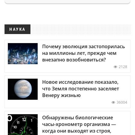
НАУКА
Почему эволюция застопорилась
на миллионы лет, прежде чем
внезапно возобновиться?
2128
Новое исследование показало,
что Земля постепенно заселяет
Венеру жизнью
36004
Обнаружены биологические
часы-хронометр организма —
когда они выходят из строя,