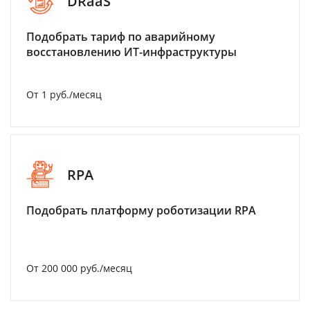
DRaaS
Подобрать тариф по аварийному
восстановлению ИТ-инфраструктуры
От 1 руб./месяц
RPA
Подобрать платформу роботизации RPA
От 200 000 руб./месяц