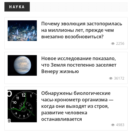
НАУКА
Почему эволюция застопорилась
на миллионы лет, прежде чем
внезапно возобновиться?
2256
Новое исследование показало,
что Земля постепенно заселяет
Венеру жизнью
36172
Обнаружены биологические
часы-хронометр организма —
когда они выходят из строя,
развитие человека
останавливается
4983