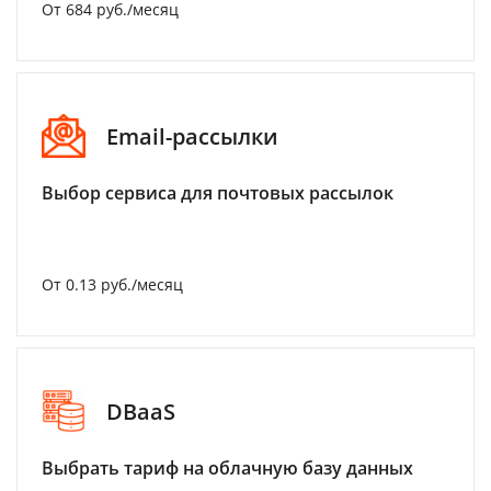
От 684 руб./месяц
Email-рассылки
Выбор сервиса для почтовых рассылок
От 0.13 руб./месяц
DBaaS
Выбрать тариф на облачную базу данных