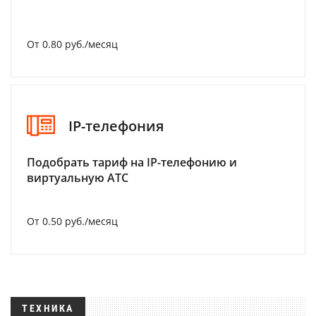
От 0.80 руб./месяц
IP-телефония
Подобрать тариф на IP-телефонию и
виртуальную АТС
От 0.50 руб./месяц
ТЕХНИКА