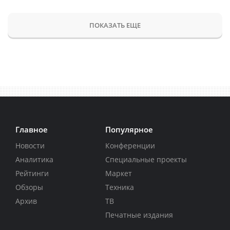
ПОКАЗАТЬ ЕЩЕ
Главное
Популярное
Новости
Конференции
Аналитика
Специальные проекты
Рейтинги
Маркет
Обзоры
Техника
Архив
ТВ
Печатные издания