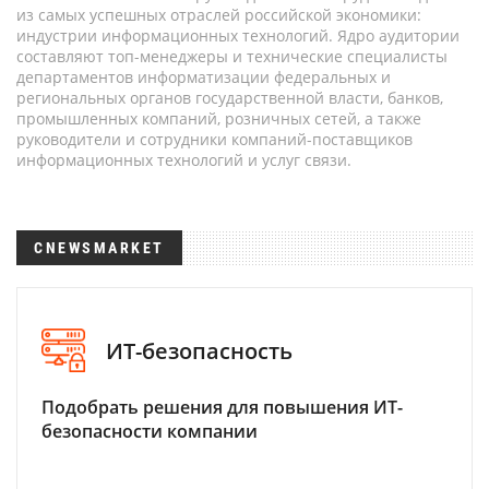
из самых успешных отраслей российской экономики:
индустрии информационных технологий. Ядро аудитории
составляют топ-менеджеры и технические специалисты
департаментов информатизации федеральных и
региональных органов государственной власти, банков,
промышленных компаний, розничных сетей, а также
руководители и сотрудники компаний-поставщиков
информационных технологий и услуг связи.
CNEWSMARKET
ИТ-безопасность
Подобрать решения для повышения ИТ-
безопасности компании