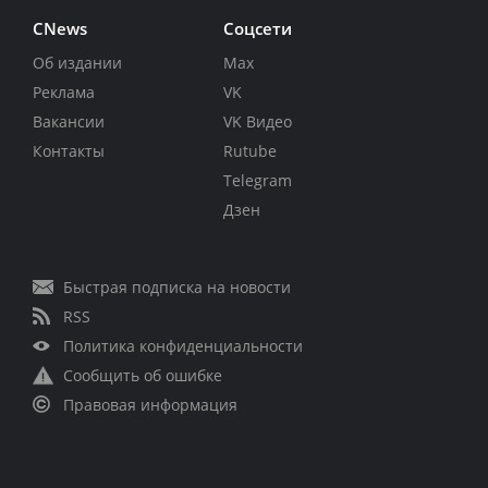
CNews
Соцсети
Об издании
Max
Реклама
VK
Вакансии
VK Видео
Контакты
Rutube
Telegram
Дзен
Быстрая подписка на новости
RSS
Политика конфиденциальности
Сообщить об ошибке
Правовая информация