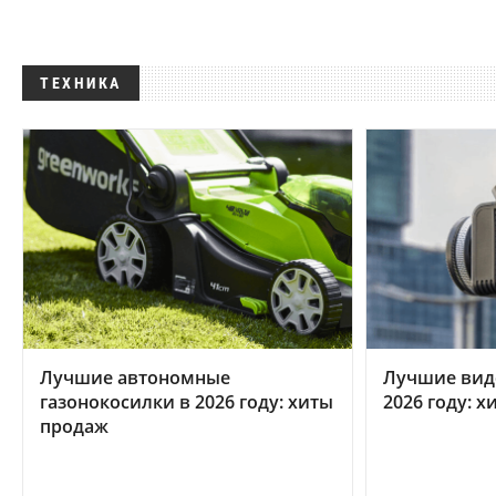
ТЕХНИКА
Лучшие автономные
Лучшие вид
газонокосилки в 2026 году: хиты
2026 году: 
продаж