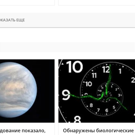
КАЗАТЬ ЕЩЕ
дование показало,
Обнаружены биологические