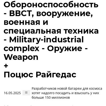
Обороноспособность
- ВВСТ, вооружение,
военная и
специальная техника
- Military-industrial
complex - Оружие -
Weapon
+
Поцюс Райгедас
Разработчиков новой батареи для космоса
16.05.2025
хотят надолго посадить и взыскать у них
больше 150 миллионов