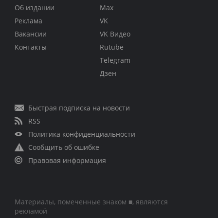
Об издании
Max
Реклама
VK
Вакансии
VK Видео
Контакты
Rutube
Telegram
Дзен
Быстрая подписка на новости
RSS
Политика конфиденциальности
Сообщить об ошибке
Правовая информация
Материалы, помеченные знаком ■, являются
рекламой