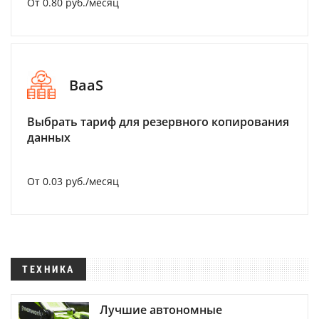
От 0.80 руб./месяц
BaaS
Выбрать тариф для резервного копирования
данных
От 0.03 руб./месяц
ТЕХНИКА
Лучшие автономные