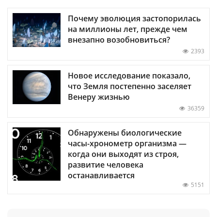
Почему эволюция застопорилась
на миллионы лет, прежде чем
внезапно возобновиться?
2393
Новое исследование показало,
что Земля постепенно заселяет
Венеру жизнью
36359
Обнаружены биологические
часы-хронометр организма —
когда они выходят из строя,
развитие человека
останавливается
5151