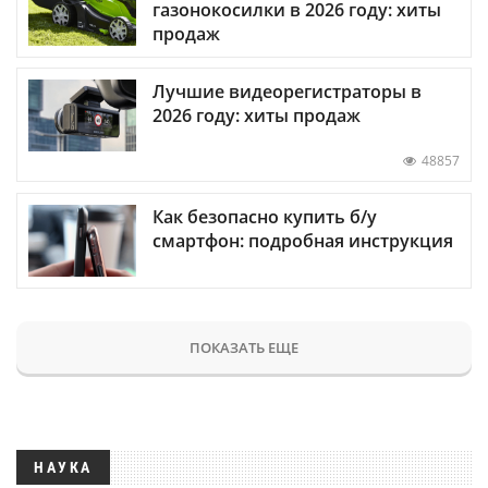
газонокосилки в 2026 году: хиты
продаж
Лучшие видеорегистраторы в
2026 году: хиты продаж
48857
Как безопасно купить б/у
смартфон: подробная инструкция
ПОКАЗАТЬ ЕЩЕ
НАУКА