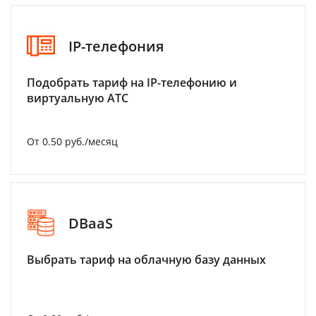
IP-телефония
Подобрать тариф на IP-телефонию и
виртуальную АТС
От 0.50 руб./месяц
DBaaS
Выбрать тариф на облачную базу данных