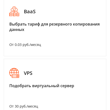
BaaS
Выбрать тариф для резервного копирования
данных
От 0.03 руб./месяц
VPS
Подобрать виртуальный сервер
От 30 руб./месяц