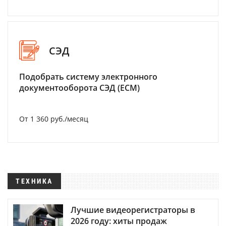
СЭД
Подобрать систему электронного
документооборота СЭД (ECM)
От 1 360 руб./месяц
ТЕХНИКА
Лучшие видеорегистраторы в
2026 году: хиты продаж