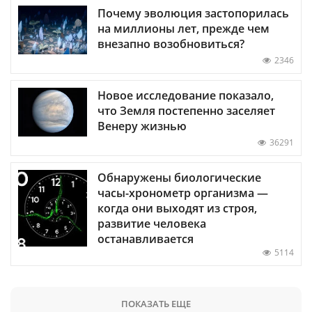
Почему эволюция застопорилась
на миллионы лет, прежде чем
внезапно возобновиться?
2346
Новое исследование показало,
что Земля постепенно заселяет
Венеру жизнью
36291
Обнаружены биологические
часы-хронометр организма —
когда они выходят из строя,
развитие человека
останавливается
5114
ПОКАЗАТЬ ЕЩЕ