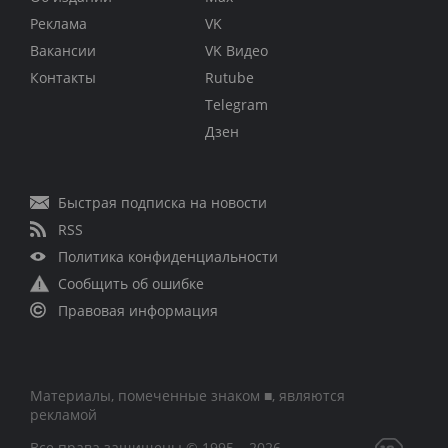
Реклама
VK
Вакансии
VK Видео
Контакты
Rutube
Telegram
Дзен
Быстрая подписка на новости
RSS
Политика конфиденциальности
Сообщить об ошибке
Правовая информация
Материалы, помеченные знаком ■, являются
рекламой
Все права защищены © 1995 – 2026