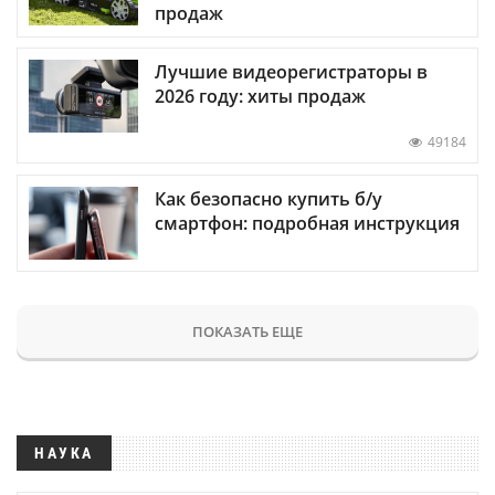
продаж
Лучшие видеорегистраторы в
2026 году: хиты продаж
49184
Как безопасно купить б/у
смартфон: подробная инструкция
ПОКАЗАТЬ ЕЩЕ
НАУКА