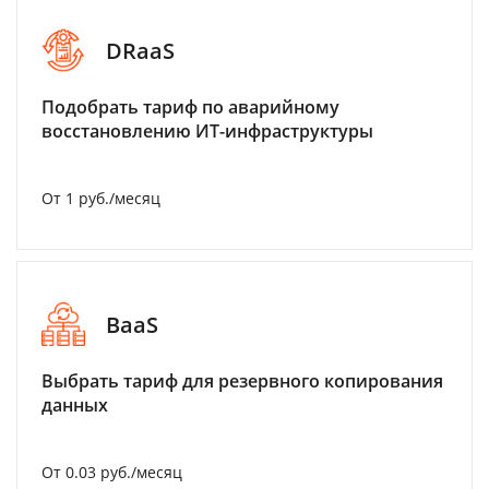
DRaaS
Подобрать тариф по аварийному
восстановлению ИТ-инфраструктуры
От 1 руб./месяц
BaaS
Выбрать тариф для резервного копирования
данных
От 0.03 руб./месяц