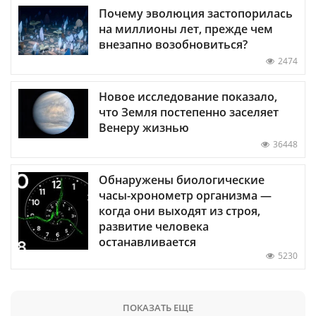
Почему эволюция застопорилась
на миллионы лет, прежде чем
внезапно возобновиться?
2474
Новое исследование показало,
что Земля постепенно заселяет
Венеру жизнью
36448
Обнаружены биологические
часы-хронометр организма —
когда они выходят из строя,
развитие человека
останавливается
5230
ПОКАЗАТЬ ЕЩЕ