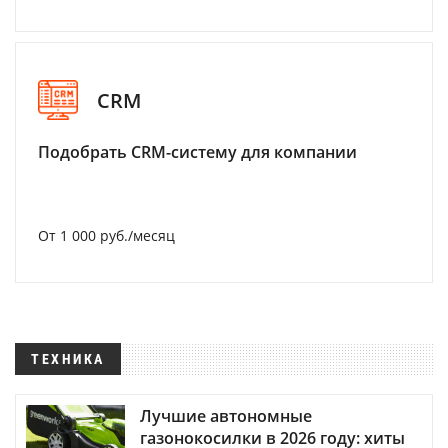
CRM
Подобрать CRM-систему для компании
От 1 000 руб./месяц
ТЕХНИКА
Лучшие автономные
газонокосилки в 2026 году: хиты