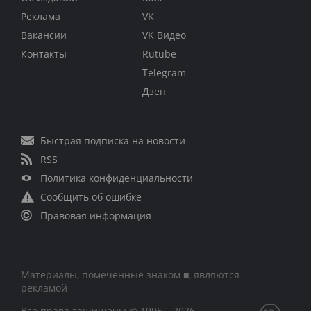
Реклама
VK
Вакансии
VK Видео
Контакты
Rutube
Telegram
Дзен
Быстрая подписка на новости
RSS
Политика конфиденциальности
Сообщить об ошибке
Правовая информация
Материалы, помеченные знаком ■, являются
рекламой
Все права защищены © 1995 – 2026