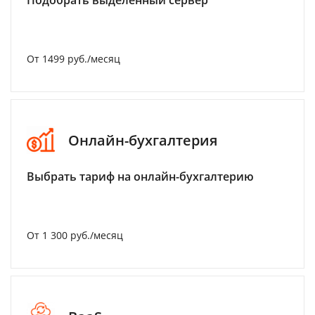
Подобрать выделенный сервер
От 1499 руб./месяц
Онлайн-бухгалтерия
Выбрать тариф на онлайн-бухгалтерию
От 1 300 руб./месяц