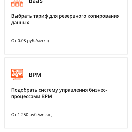
BaaS
Выбрать тариф для резервного копирования
данных
От 0.03 руб./месяц
BPM
Подобрать систему управления бизнес-
процессами BPM
От 1 250 руб./месяц