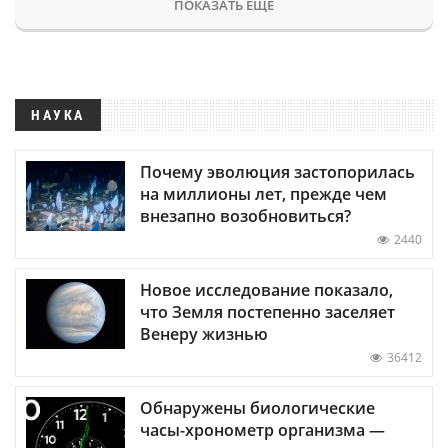
ПОКАЗАТЬ ЕЩЕ
НАУКА
Почему эволюция застопорилась
на миллионы лет, прежде чем
внезапно возобновиться?
2440
Новое исследование показало,
что Земля постепенно заселяет
Венеру жизнью
36412
Обнаружены биологические
часы-хронометр организма —