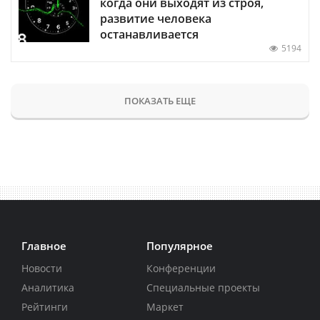
когда они выходят из строя,
развитие человека
останавливается
5194
ПОКАЗАТЬ ЕЩЕ
Главное
Популярное
Новости
Конференции
Аналитика
Специальные проекты
Рейтинги
Маркет