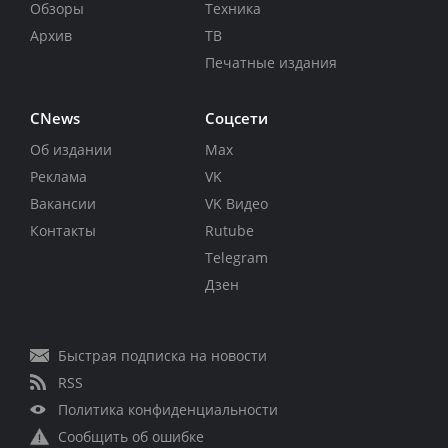
Обзоры
Техника
Архив
ТВ
Печатные издания
CNews
Соцсети
Об издании
Max
Реклама
VK
Вакансии
VK Видео
Контакты
Rutube
Telegram
Дзен
Быстрая подписка на новости
RSS
Политика конфиденциальности
Сообщить об ошибке