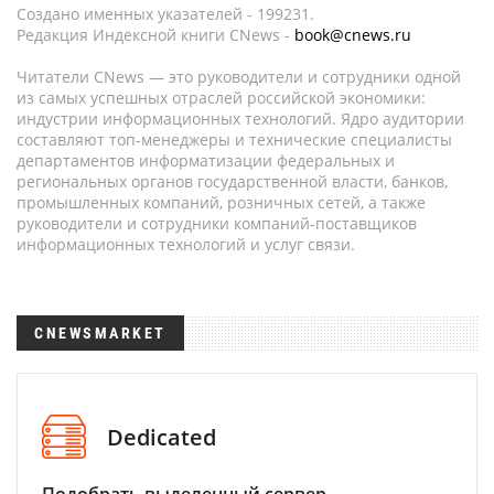
Создано именных указателей - 199231.
Редакция Индексной книги CNews -
book@cnews.ru
Читатели CNews — это руководители и сотрудники одной
из самых успешных отраслей российской экономики:
индустрии информационных технологий. Ядро аудитории
составляют топ-менеджеры и технические специалисты
департаментов информатизации федеральных и
региональных органов государственной власти, банков,
промышленных компаний, розничных сетей, а также
руководители и сотрудники компаний-поставщиков
информационных технологий и услуг связи.
CNEWSMARKET
Dedicated