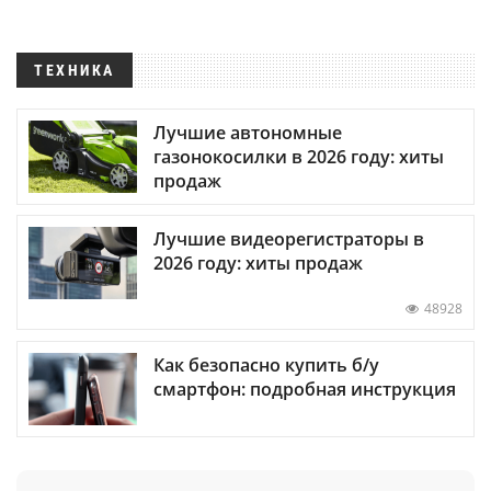
ТЕХНИКА
Лучшие автономные
газонокосилки в 2026 году: хиты
продаж
Лучшие видеорегистраторы в
2026 году: хиты продаж
48928
Как безопасно купить б/у
смартфон: подробная инструкция