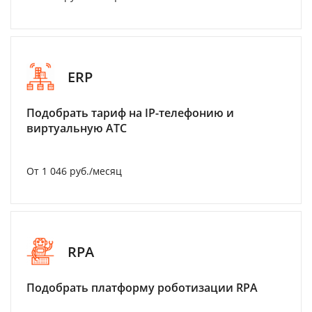
ERP
Подобрать тариф на IP-телефонию и
виртуальную АТС
От 1 046 руб./месяц
RPA
Подобрать платформу роботизации RPA