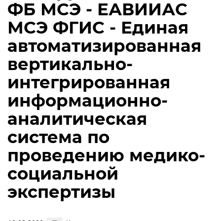
ФБ МСЭ - ЕАВИИАС
МСЭ ФГИС - Единая
автоматизированная
вертикально-
интегрированная
информационно-
аналитическая
система по
проведению медико-
социальной
экспертизы