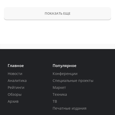
ПОКАЗАТЬ ЕЩЕ
Главное
Популярное
Новости
Конференции
Аналитика
Специальные проекты
Рейтинги
Маркет
Обзоры
Техника
Архив
ТВ
Печатные издания