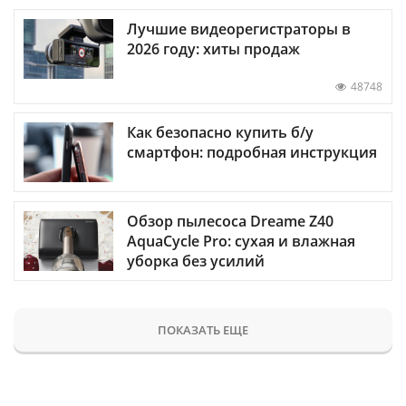
Лучшие видеорегистраторы в
2026 году: хиты продаж
48748
Как безопасно купить б/у
смартфон: подробная инструкция
Обзор пылесоса Dreame Z40
AquaCycle Pro: сухая и влажная
уборка без усилий
ПОКАЗАТЬ ЕЩЕ