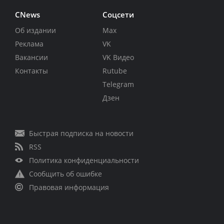
CNews
Соцсети
Об издании
Max
Реклама
VK
Вакансии
VK Видео
Контакты
Rutube
Telegram
Дзен
Быстрая подписка на новости
RSS
Политика конфиденциальности
Сообщить об ошибке
Правовая информация