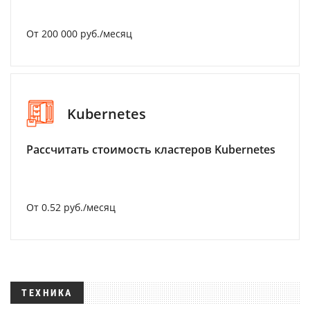
От 200 000 руб./месяц
Kubernetes
Рассчитать стоимость кластеров Kubernetes
От 0.52 руб./месяц
ТЕХНИКА