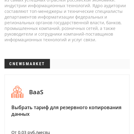
индустрии информационных технологий. Ядро аудитории
составляют топ-менеджеры и технические специалисты
департаментов информатизации федеральных и
региональных органов государственной власти, банков,
промышленных компаний, розничных сетей, а также
руководители и сотрудники компаний-поставщиков
информационных технологий и услуг связи.
CNEWSMARKET
BaaS
Выбрать тариф для резервного копирования
данных
От 0.03 руб./месяц