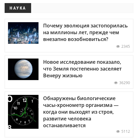
НАУКА
Почему эволюция застопорилась
на миллионы лет, прежде чем
внезапно возобновиться?
2345
Новое исследование показало,
что Земля постепенно заселяет
Венеру жизнью
36290
Обнаружены биологические
часы-хронометр организма —
когда они выходят из строя,
развитие человека
останавливается
5112