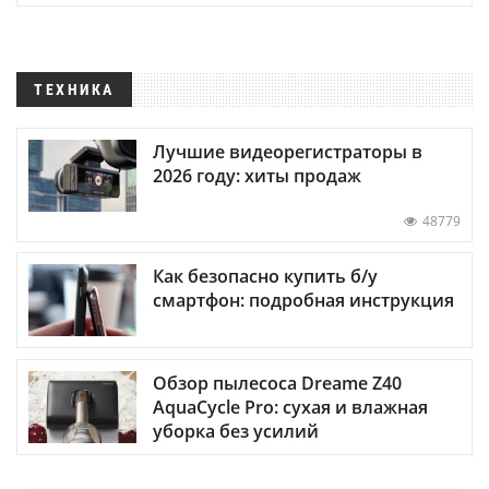
ТЕХНИКА
Лучшие видеорегистраторы в
2026 году: хиты продаж
48779
Как безопасно купить б/у
смартфон: подробная инструкция
Обзор пылесоса Dreame Z40
AquaCycle Pro: сухая и влажная
уборка без усилий