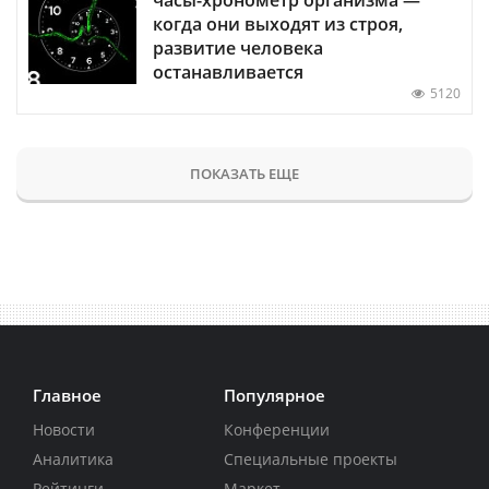
когда они выходят из строя,
развитие человека
останавливается
5120
ПОКАЗАТЬ ЕЩЕ
Главное
Популярное
Новости
Конференции
Аналитика
Специальные проекты
Рейтинги
Маркет