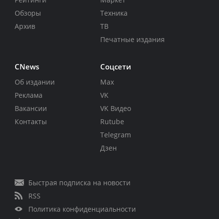
Обзоры
Техника
Архив
ТВ
Печатные издания
CNews
Соцсети
Об издании
Max
Реклама
VK
Вакансии
VK Видео
Контакты
Rutube
Telegram
Дзен
Быстрая подписка на новости
RSS
Политика конфиденциальности