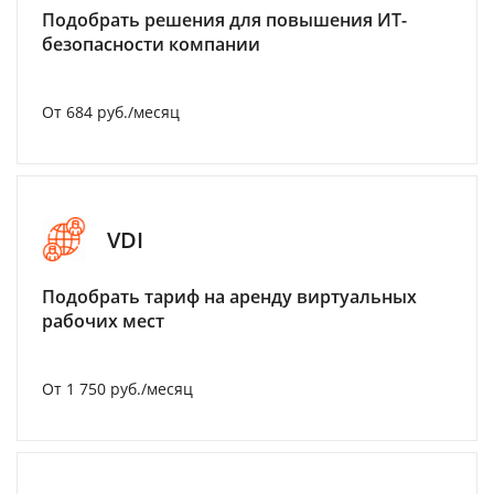
Подобрать решения для повышения ИТ-
безопасности компании
От 684 руб./месяц
VDI
Подобрать тариф на аренду виртуальных
рабочих мест
От 1 750 руб./месяц