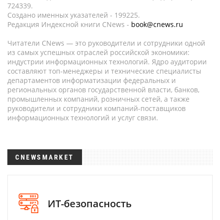
724339.
Создано именных указателей - 199225.
Редакция Индексной книги CNews -
book@cnews.ru
Читатели CNews — это руководители и сотрудники одной
из самых успешных отраслей российской экономики:
индустрии информационных технологий. Ядро аудитории
составляют топ-менеджеры и технические специалисты
департаментов информатизации федеральных и
региональных органов государственной власти, банков,
промышленных компаний, розничных сетей, а также
руководители и сотрудники компаний-поставщиков
информационных технологий и услуг связи.
CNEWSMARKET
ИТ-безопасность