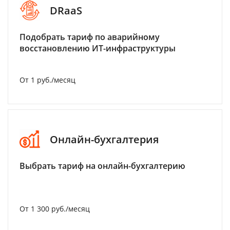
DRaaS
Подобрать тариф по аварийному
восстановлению ИТ-инфраструктуры
От 1 руб./месяц
Онлайн-бухгалтерия
Выбрать тариф на онлайн-бухгалтерию
От 1 300 руб./месяц