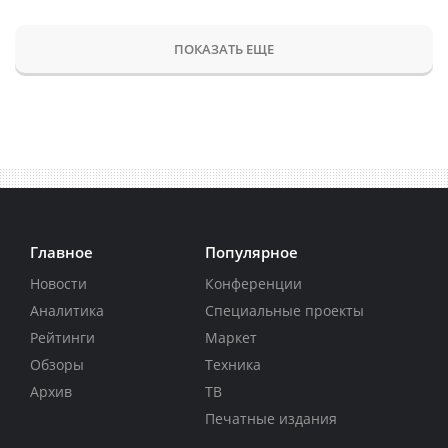
ПОКАЗАТЬ ЕЩЕ
Главное
Популярное
Новости
Конференции
Аналитика
Специальные проекты
Рейтинги
Маркет
Обзоры
Техника
Архив
ТВ
Печатные издания