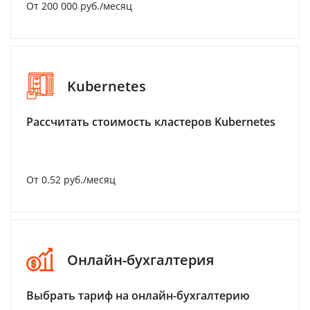
От 200 000 руб./месяц
Kubernetes
Рассчитать стоимость кластеров Kubernetes
От 0.52 руб./месяц
Онлайн-бухгалтерия
Выбрать тариф на онлайн-бухгалтерию