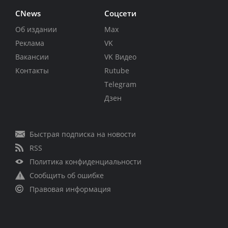
CNews
Соцсети
Об издании
Max
Реклама
VK
Вакансии
VK Видео
Контакты
Rutube
Telegram
Дзен
Быстрая подписка на новости
RSS
Политика конфиденциальности
Сообщить об ошибке
Правовая информация