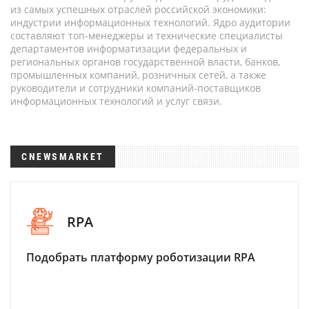
из самых успешных отраслей российской экономики:
индустрии информационных технологий. Ядро аудитории
составляют топ-менеджеры и технические специалисты
департаментов информатизации федеральных и
региональных органов государственной власти, банков,
промышленных компаний, розничных сетей, а также
руководители и сотрудники компаний-поставщиков
информационных технологий и услуг связи.
CNEWSMARKET
RPA
Подобрать платформу роботизации RPA