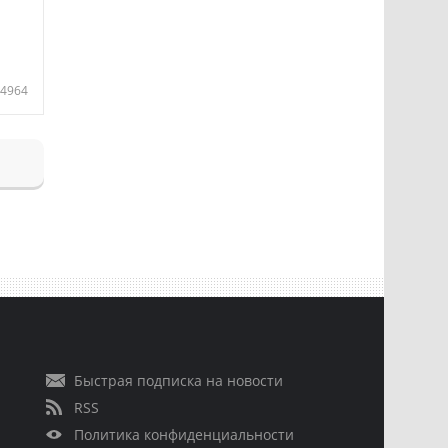
4964
Быстрая подписка на новости
RSS
Политика конфиденциальности