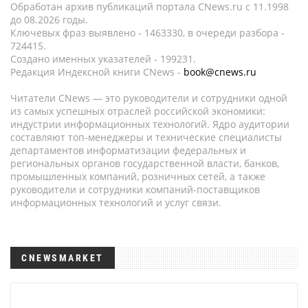
Обработан архив публикаций портала CNews.ru c 11.1998
до 08.2026 годы.
Ключевых фраз выявлено - 1463330, в очереди разбора -
724415.
Создано именных указателей - 199231.
Редакция Индексной книги CNews -
book@cnews.ru
Читатели CNews — это руководители и сотрудники одной
из самых успешных отраслей российской экономики:
индустрии информационных технологий. Ядро аудитории
составляют топ-менеджеры и технические специалисты
департаментов информатизации федеральных и
региональных органов государственной власти, банков,
промышленных компаний, розничных сетей, а также
руководители и сотрудники компаний-поставщиков
информационных технологий и услуг связи.
CNEWSMARKET