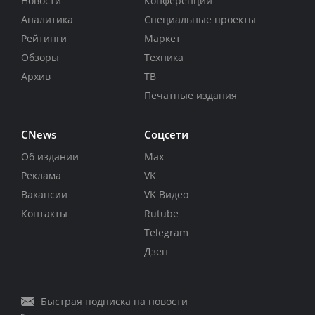
Новости
Конференции
Аналитика
Специальные проекты
Рейтинги
Маркет
Обзоры
Техника
Архив
ТВ
Печатные издания
CNews
Соцсети
Об издании
Max
Реклама
VK
Вакансии
VK Видео
Контакты
Rutube
Telegram
Дзен
Быстрая подписка на новости