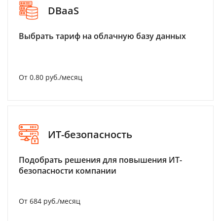
DBaaS
Выбрать тариф на облачную базу данных
От 0.80 руб./месяц
ИТ-безопасность
Подобрать решения для повышения ИТ-
безопасности компании
От 684 руб./месяц