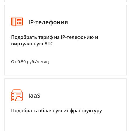
IP-телефония
Подобрать тариф на IP-телефонию и
виртуальную АТС
От 0.50 руб./месяц
IaaS
Подобрать облачную инфраструктуру