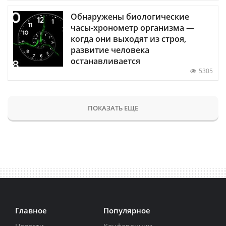
Обнаружены биологические
часы-хронометр организма —
когда они выходят из строя,
развитие человека
останавливается
5305
ПОКАЗАТЬ ЕЩЕ
Главное
Популярное