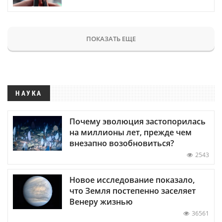
ПОКАЗАТЬ ЕЩЕ
НАУКА
Почему эволюция застопорилась
на миллионы лет, прежде чем
внезапно возобновиться?
2543
Новое исследование показало,
что Земля постепенно заселяет
Венеру жизнью
36561