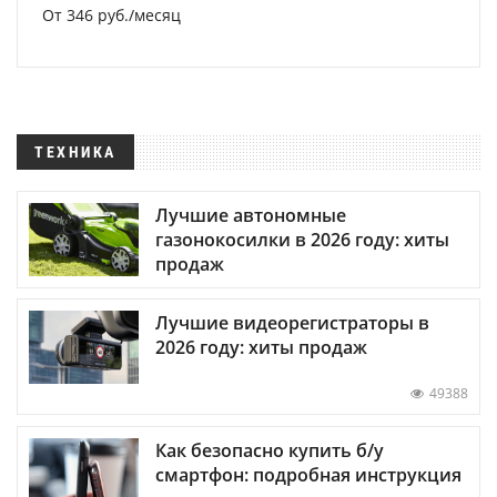
От 346 руб./месяц
ТЕХНИКА
Лучшие автономные
газонокосилки в 2026 году: хиты
продаж
Лучшие видеорегистраторы в
2026 году: хиты продаж
49388
Как безопасно купить б/у
смартфон: подробная инструкция