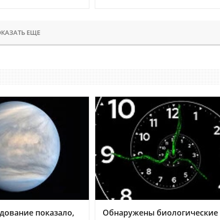
КАЗАТЬ ЕЩЕ
дование показало,
Обнаружены биологические