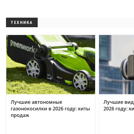
ТЕХНИКА
Лучшие автономные
Лучшие вид
газонокосилки в 2026 году: хиты
2026 году: 
продаж