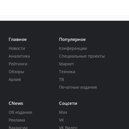
Главное
Популярное
Новости
Конференции
Аналитика
Специальные проекты
Рейтинги
Маркет
Обзоры
Техника
Архив
ТВ
Печатные издания
CNews
Соцсети
Об издании
Max
Реклама
VK
Вакансии
VK Видео