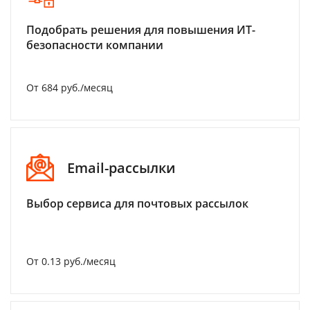
Подобрать решения для повышения ИТ-
безопасности компании
От 684 руб./месяц
Email-рассылки
Выбор сервиса для почтовых рассылок
От 0.13 руб./месяц