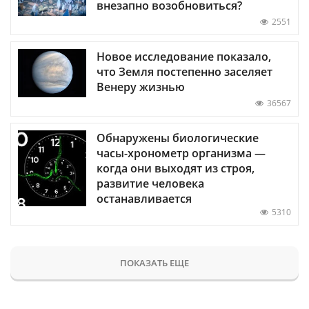
внезапно возобновиться?
2551
Новое исследование показало,
что Земля постепенно заселяет
Венеру жизнью
36567
Обнаружены биологические
часы-хронометр организма —
когда они выходят из строя,
развитие человека
останавливается
5310
ПОКАЗАТЬ ЕЩЕ