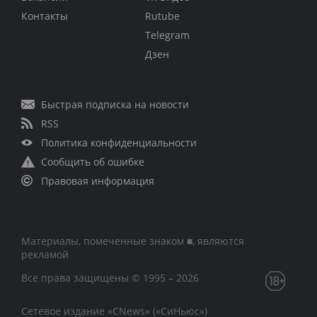
Контакты
Rutube
Telegram
Дзен
Быстрая подписка на новости
RSS
Политика конфиденциальности
Сообщить об ошибке
Правовая информация
Материалы, помеченные знаком ■, являются
рекламой
Все права защищены © 1995 – 2026
Сетевое издание «CNews» («СиНьюс»)