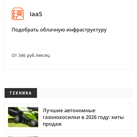
IaaS
Подобрать облачную инфраструктуру
От 346 руб./месяц
ТЕХНИКА
Лучшие автономные
газонокосилки в 2026 году: хиты
продаж