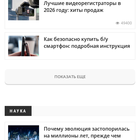
Лучшие видеорегистраторы в
2026 году: хиты продаж
49400
Как безопасно купить б/у
смартфон: подробная инструкция
ПОКАЗАТЬ ЕЩЕ
НАУКА
Почему эволюция застопорилась
на миллионы лет, прежде чем