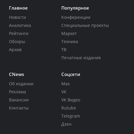
Главное
Популярное
Новости
Конференции
Аналитика
Специальные проекты
Рейтинги
Маркет
Обзоры
Техника
Архив
ТВ
Печатные издания
CNews
Соцсети
Об издании
Max
Реклама
VK
Вакансии
VK Видео
Контакты
Rutube
Telegram
Дзен