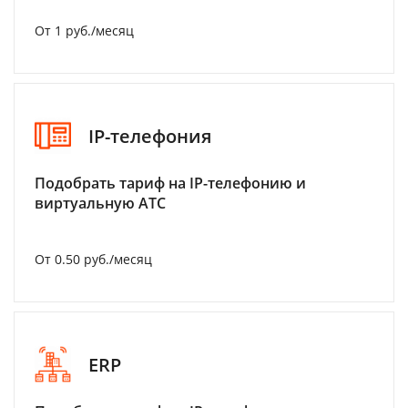
От 1 руб./месяц
IP-телефония
Подобрать тариф на IP-телефонию и
виртуальную АТС
От 0.50 руб./месяц
ERP