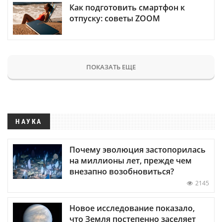
Как подготовить смартфон к
отпуску: советы ZOOM
ПОКАЗАТЬ ЕЩЕ
НАУКА
Почему эволюция застопорилась
на миллионы лет, прежде чем
внезапно возобновиться?
2145
Новое исследование показало,
что Земля постепенно заселяет