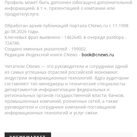
Профиль может быть дополнен (обогащен) дополнительной
информацией, в т.ч. презентацией о компании или
продукте/услуге.
Обработан архив публикаций портала CNews.ru c 11.1998
до 08.2026 годы.
Ключевых фраз выявлено - 1462640, в очереди разбора -
724746.
Создано именных указателей - 199002.
Редакция Индексной книги CNews -
book@cnews.ru
Читатели CNews — это руководители и сотрудники одной
из самых успешных отраслей российской экономики:
индустрии информационных технологий. Ядро аудитории
составляют топ-менеджеры и технические специалисты
департаментов информатизации федеральных и
региональных органов государственной власти, банков,
промышленных компаний, розничных сетей, а также
руководители и сотрудники компаний-поставщиков
информационных технологий и услуг связи.