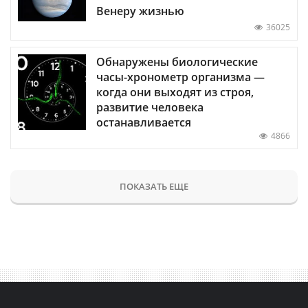
Венеру жизнью
36025
Обнаружены биологические
часы-хронометр организма —
когда они выходят из строя,
развитие человека
останавливается
4866
ПОКАЗАТЬ ЕЩЕ