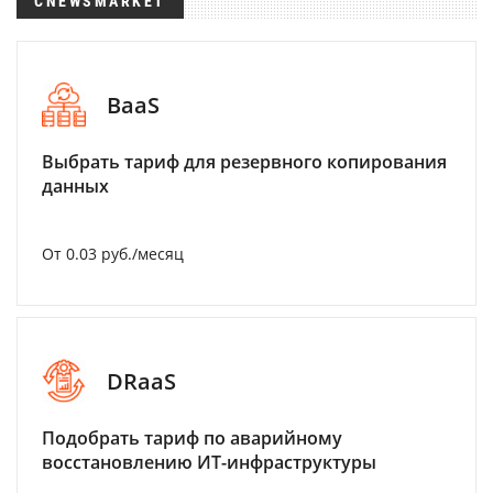
CNEWSMARKET
BaaS
Выбрать тариф для резервного копирования
данных
От 0.03 руб./месяц
DRaaS
Подобрать тариф по аварийному
восстановлению ИТ-инфраструктуры