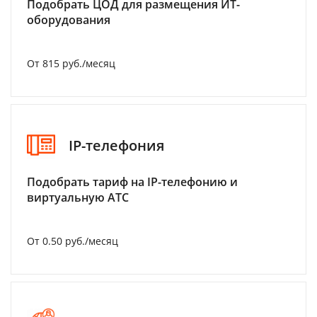
Подобрать ЦОД для размещения ИТ-
оборудования
От 815 руб./месяц
IP-телефония
Подобрать тариф на IP-телефонию и
виртуальную АТС
От 0.50 руб./месяц