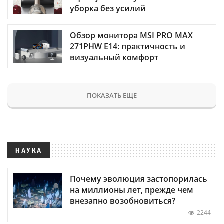
уборка без усилий
Обзор монитора MSI PRO MAX
271PHW E14: практичность и
визуальный комфорт
ПОКАЗАТЬ ЕЩЕ
НАУКА
Почему эволюция застопорилась
на миллионы лет, прежде чем
внезапно возобновиться?
2244