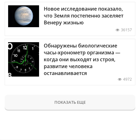
Новое исследование показало,
что Земля постепенно заселяет
Венеру жизнью
36157
Обнаружены биологические
часы-хронометр организма —
когда они выходят из строя,
развитие человека
останавливается
4972
ПОКАЗАТЬ ЕЩЕ