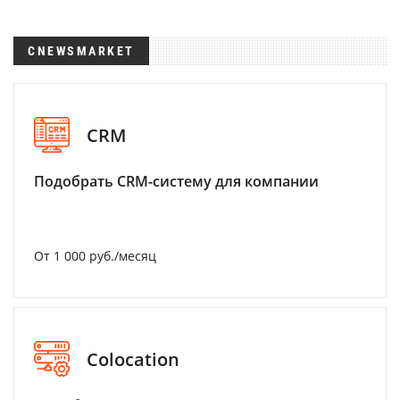
CNEWSMARKET
CRM
Подобрать CRM-систему для компании
От 1 000 руб./месяц
Colocation