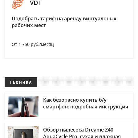
VDI
Подобрать тариф на аренду виртуальных
рабочих мест
От 1 750 руб./месяц
ТЕХНИКА
Как безопасно купить б/у
смартфон: подробная инструкция
Обзор пылесоса Dreame Z40
AquaCycle Pro: сухая и влажная