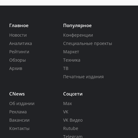
Главное
Популярное
Новости
Конференции
Аналитика
Специальные проекты
Рейтинги
Маркет
Обзоры
Техника
Архив
ТВ
Печатные издания
CNews
Соцсети
Об издании
Max
Реклама
VK
Вакансии
VK Видео
Контакты
Rutube
Telegram