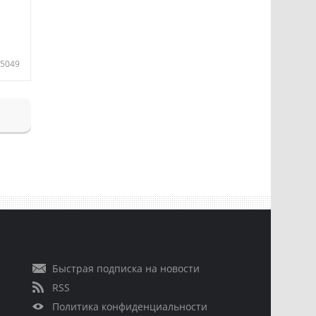
5049
Быстрая подписка на новости
RSS
Политика конфиденциальности