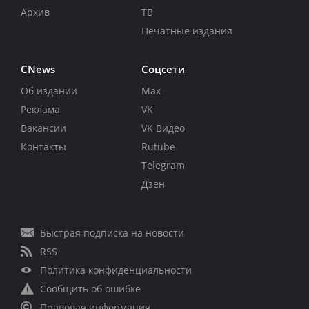
Архив
ТВ
Печатные издания
CNews
Соцсети
Об издании
Max
Реклама
VK
Вакансии
VK Видео
Контакты
Rutube
Telegram
Дзен
Быстрая подписка на новости
RSS
Политика конфиденциальности
Сообщить об ошибке
Правовая информация