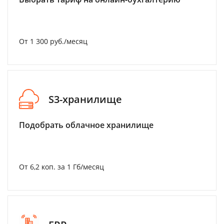
От 1 300 руб./месяц
S3-хранилище
Подобрать облачное хранилище
От 6,2 коп. за 1 Гб/месяц