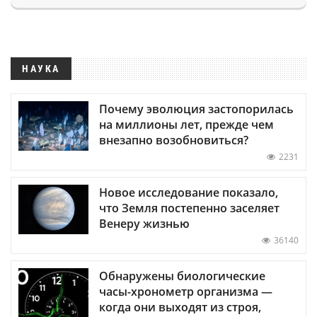
НАУКА
Почему эволюция застопорилась
на миллионы лет, прежде чем
внезапно возобновиться?
2231
Новое исследование показало,
что Земля постепенно заселяет
Венеру жизнью
36140
Обнаружены биологические
часы-хронометр организма —
когда они выходят из строя,