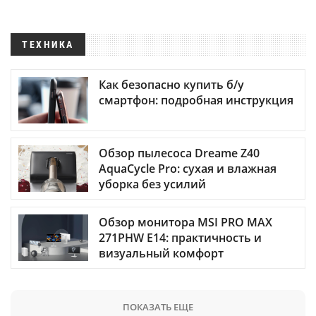
ТЕХНИКА
Как безопасно купить б/у
смартфон: подробная инструкция
Обзор пылесоса Dreame Z40
AquaCycle Pro: сухая и влажная
уборка без усилий
Обзор монитора MSI PRO MAX
271PHW E14: практичность и
визуальный комфорт
ПОКАЗАТЬ ЕЩЕ