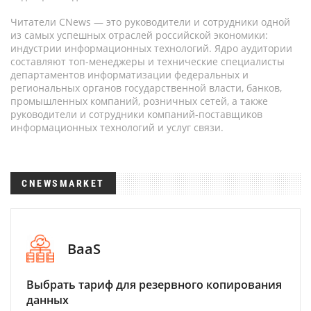
Читатели CNews — это руководители и сотрудники одной
из самых успешных отраслей российской экономики:
индустрии информационных технологий. Ядро аудитории
составляют топ-менеджеры и технические специалисты
департаментов информатизации федеральных и
региональных органов государственной власти, банков,
промышленных компаний, розничных сетей, а также
руководители и сотрудники компаний-поставщиков
информационных технологий и услуг связи.
CNEWSMARKET
BaaS
Выбрать тариф для резервного копирования
данных