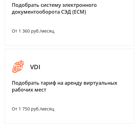
Подобрать систему электронного
документооборота СЭД (ECM)
От 1 360 руб./месяц
VDI
Подобрать тариф на аренду виртуальных
рабочих мест
От 1 750 руб./месяц