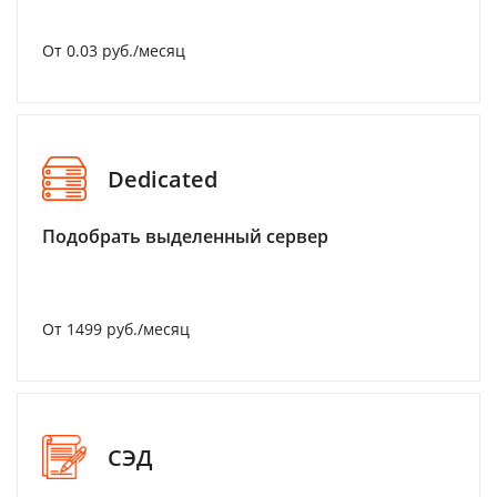
От 0.03 руб./месяц
Dedicated
Подобрать выделенный сервер
От 1499 руб./месяц
СЭД