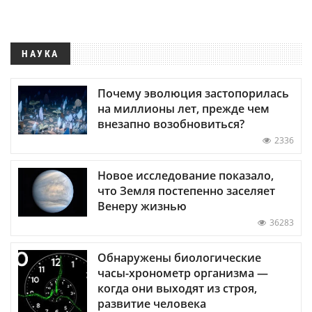
НАУКА
Почему эволюция застопорилась
на миллионы лет, прежде чем
внезапно возобновиться?
2336
Новое исследование показало,
что Земля постепенно заселяет
Венеру жизнью
36283
Обнаружены биологические
часы-хронометр организма —
когда они выходят из строя,
развитие человека