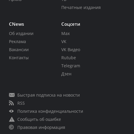
Печатные издания
CNews
Соцсети
Об издании
Max
Реклама
VK
Вакансии
VK Видео
Контакты
Rutube
Telegram
Дзен
Быстрая подписка на новости
RSS
Политика конфиденциальности
Сообщить об ошибке
Правовая информация