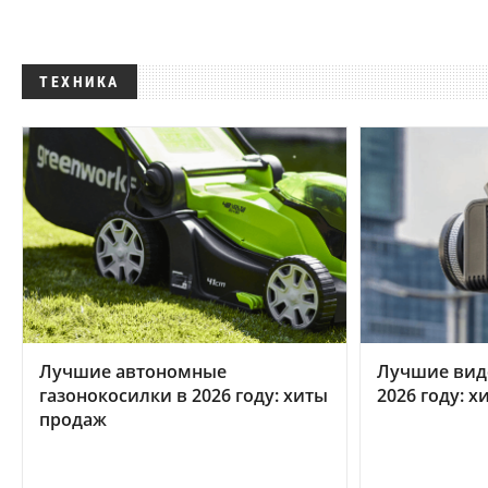
ТЕХНИКА
Лучшие автономные
Лучшие вид
газонокосилки в 2026 году: хиты
2026 году: 
продаж