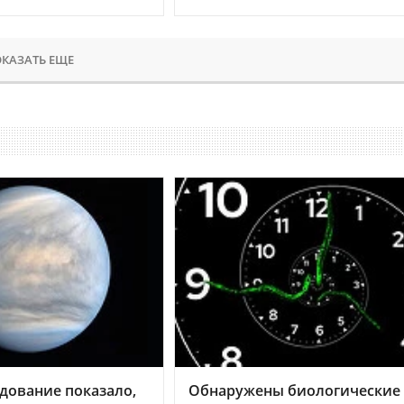
КАЗАТЬ ЕЩЕ
дование показало,
Обнаружены биологические