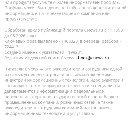
или продукта/услуги, тем более информативен профиль.
Профиль может быть дополнен (обогащен) дополнительной
информацией, в т.ч. презентацией о компании или
продукте/услуге.
Обработан архив публикаций портала CNews.ru c 11.1998
до 08.2026 годы.
Ключевых фраз выявлено - 1463328, в очереди разбора -
724413.
Создано именных указателей - 199231.
Редакция Индексной книги CNews -
book@cnews.ru
Читатели CNews — это руководители и сотрудники одной
из самых успешных отраслей российской экономики:
индустрии информационных технологий. Ядро аудитории
составляют топ-менеджеры и технические специалисты
департаментов информатизации федеральных и
региональных органов государственной власти, банков,
промышленных компаний, розничных сетей, а также
руководители и сотрудники компаний-поставщиков
информационных технологий и услуг связи.