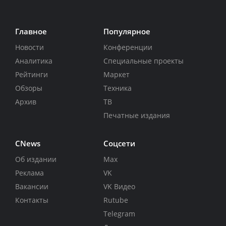
Главное
Популярное
Новости
Конференции
Аналитика
Специальные проекты
Рейтинги
Маркет
Обзоры
Техника
Архив
ТВ
Печатные издания
CNews
Соцсети
Об издании
Max
Реклама
VK
Вакансии
VK Видео
Контакты
Rutube
Telegram