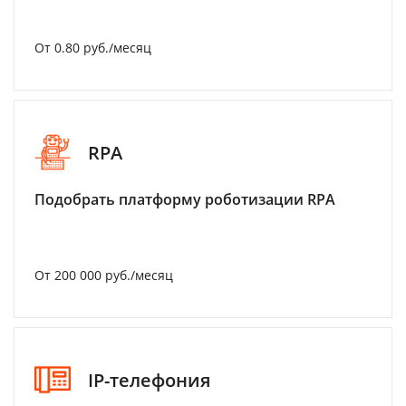
От 0.80 руб./месяц
RPA
Подобрать платформу роботизации RPA
От 200 000 руб./месяц
IP-телефония