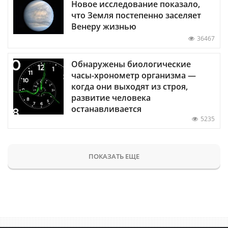
Новое исследование показало,
что Земля постепенно заселяет
Венеру жизнью
36467
Обнаружены биологические
часы-хронометр организма —
когда они выходят из строя,
развитие человека
останавливается
5235
ПОКАЗАТЬ ЕЩЕ