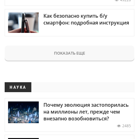
Как безопасно купить б/у
смартфон: подробная инструкция
ПОКАЗАТЬ ЕЩЕ
НАУКА
Почему эволюция застопорилась
на миллионы лет, прежде чем
внезапно возобновиться?
2485