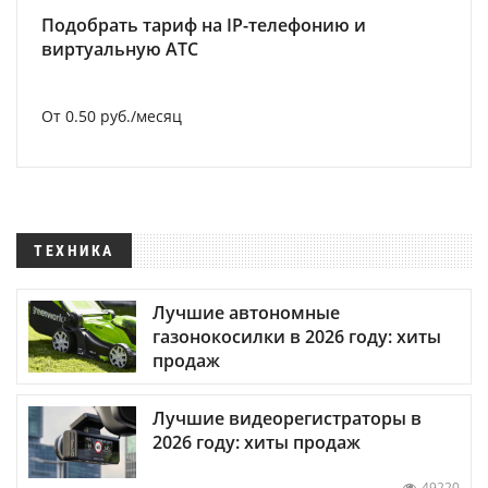
Подобрать тариф на IP-телефонию и
виртуальную АТС
От 0.50 руб./месяц
ТЕХНИКА
Лучшие автономные
газонокосилки в 2026 году: хиты
продаж
Лучшие видеорегистраторы в
2026 году: хиты продаж
49220