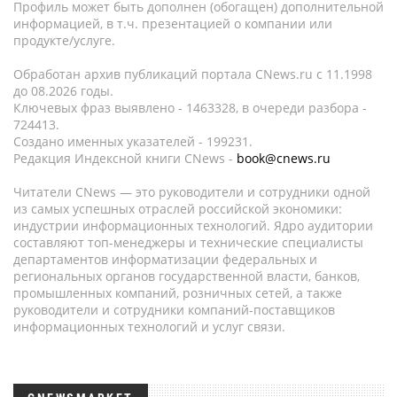
Профиль может быть дополнен (обогащен) дополнительной
информацией, в т.ч. презентацией о компании или
продукте/услуге.
Обработан архив публикаций портала CNews.ru c 11.1998
до 08.2026 годы.
Ключевых фраз выявлено - 1463328, в очереди разбора -
724413.
Создано именных указателей - 199231.
Редакция Индексной книги CNews -
book@cnews.ru
Читатели CNews — это руководители и сотрудники одной
из самых успешных отраслей российской экономики:
индустрии информационных технологий. Ядро аудитории
составляют топ-менеджеры и технические специалисты
департаментов информатизации федеральных и
региональных органов государственной власти, банков,
промышленных компаний, розничных сетей, а также
руководители и сотрудники компаний-поставщиков
информационных технологий и услуг связи.