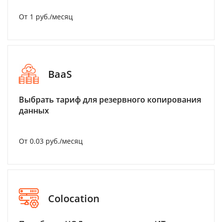
От 1 руб./месяц
BaaS
Выбрать тариф для резервного копирования
данных
От 0.03 руб./месяц
Colocation