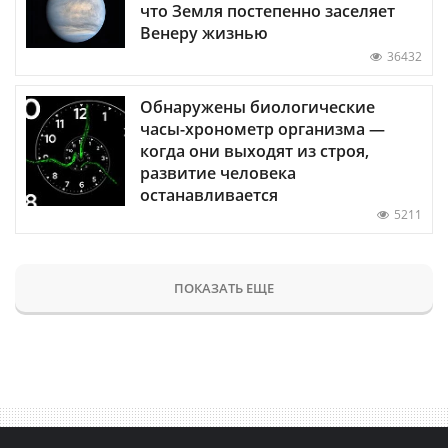
что Земля постепенно заселяет
Венеру жизнью
36432
Обнаружены биологические
часы-хронометр организма —
когда они выходят из строя,
развитие человека
останавливается
5211
ПОКАЗАТЬ ЕЩЕ