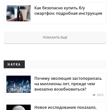
Как безопасно купить б/у
смартфон: подробная инструкция
ПОКАЗАТЬ ЕЩЕ
НАУКА
Почему эволюция застопорилась
на миллионы лет, прежде чем
внезапно возобновиться?
2455
Новое исследование показало,