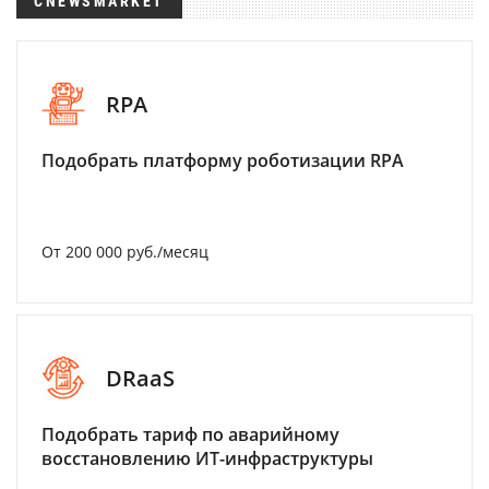
CNEWSMARKET
RPA
Подобрать платформу роботизации RPA
От 200 000 руб./месяц
DRaaS
Подобрать тариф по аварийному
восстановлению ИТ-инфраструктуры