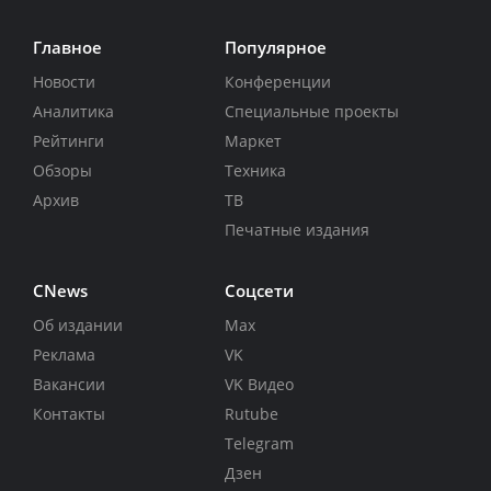
Главное
Популярное
Новости
Конференции
Аналитика
Специальные проекты
Рейтинги
Маркет
Обзоры
Техника
Архив
ТВ
Печатные издания
CNews
Соцсети
Об издании
Max
Реклама
VK
Вакансии
VK Видео
Контакты
Rutube
Telegram
Дзен