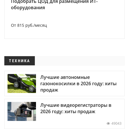
Подобрать ЦОД для размещения ИТ-
оборудования
От 815 руб./месяц
ТЕХНИКА
Лучшие автономные
газонокосилки в 2026 году: хиты
продаж
Лучшие видеорегистраторы в
2026 году: хиты продаж
49043