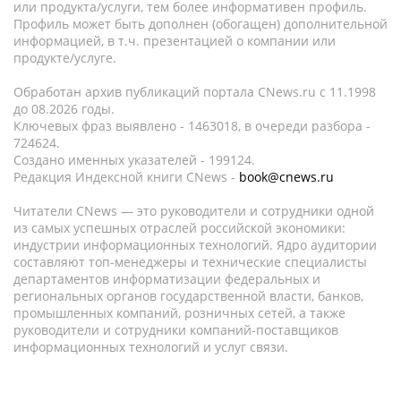
или продукта/услуги, тем более информативен профиль.
Профиль может быть дополнен (обогащен) дополнительной
информацией, в т.ч. презентацией о компании или
продукте/услуге.
Обработан архив публикаций портала CNews.ru c 11.1998
до 08.2026 годы.
Ключевых фраз выявлено - 1463018, в очереди разбора -
724624.
Создано именных указателей - 199124.
Редакция Индексной книги CNews -
book@cnews.ru
Читатели CNews — это руководители и сотрудники одной
из самых успешных отраслей российской экономики:
индустрии информационных технологий. Ядро аудитории
составляют топ-менеджеры и технические специалисты
департаментов информатизации федеральных и
региональных органов государственной власти, банков,
промышленных компаний, розничных сетей, а также
руководители и сотрудники компаний-поставщиков
информационных технологий и услуг связи.