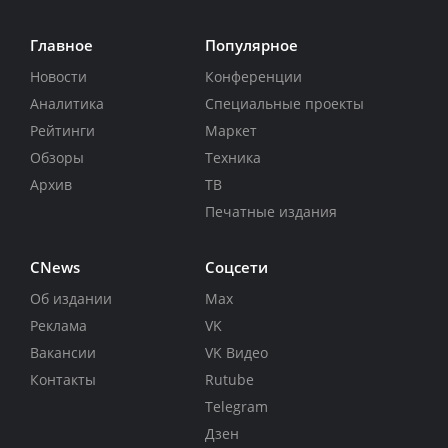
Главное
Популярное
Новости
Конференции
Аналитика
Специальные проекты
Рейтинги
Маркет
Обзоры
Техника
Архив
ТВ
Печатные издания
CNews
Соцсети
Об издании
Max
Реклама
VK
Вакансии
VK Видео
Контакты
Rutube
Telegram
Дзен