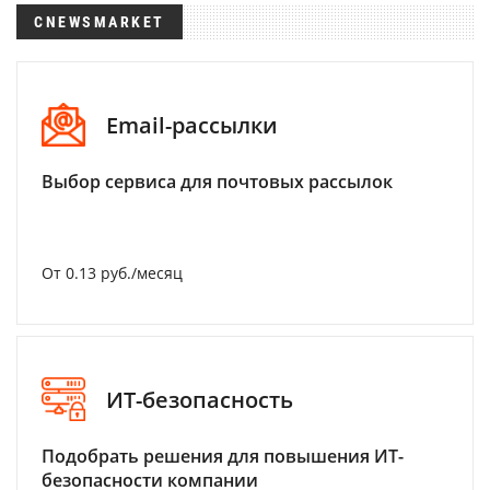
CNEWSMARKET
Email-рассылки
Выбор сервиса для почтовых рассылок
От 0.13 руб./месяц
ИТ-безопасность
Подобрать решения для повышения ИТ-
безопасности компании