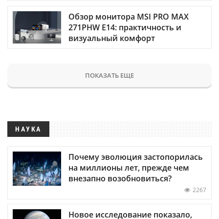
Обзор монитора MSI PRO MAX
271PHW E14: практичность и
визуальный комфорт
ПОКАЗАТЬ ЕЩЕ
НАУКА
Почему эволюция застопорилась
на миллионы лет, прежде чем
внезапно возобновиться?
2267
Новое исследование показало,