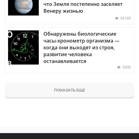
что Земля постепенно заселяет
Венеру жизнью
36189
Обнаружены биологические
часы-хронометр организма —
когда они выходят из строя,
развитие человека
останавливается
5000
ПОКАЗАТЬ ЕЩЕ