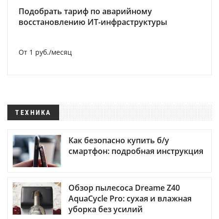
Подобрать тариф по аварийному
восстановлению ИТ-инфраструктуры
От 1 руб./месяц
ТЕХНИКА
Как безопасно купить б/у
смартфон: подробная инструкция
Обзор пылесоса Dreame Z40
AquaCycle Pro: сухая и влажная
уборка без усилий