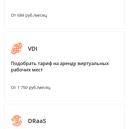
От 684 руб./месяц
VDI
Подобрать тариф на аренду виртуальных
рабочих мест
От 1 750 руб./месяц
DRaaS