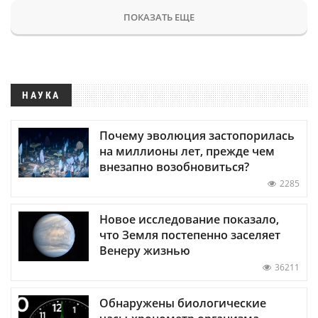
ПОКАЗАТЬ ЕЩЕ
НАУКА
Почему эволюция застопорилась
на миллионы лет, прежде чем
внезапно возобновиться?
2285
Новое исследование показало,
что Земля постепенно заселяет
Венеру жизнью
36211
Обнаружены биологические