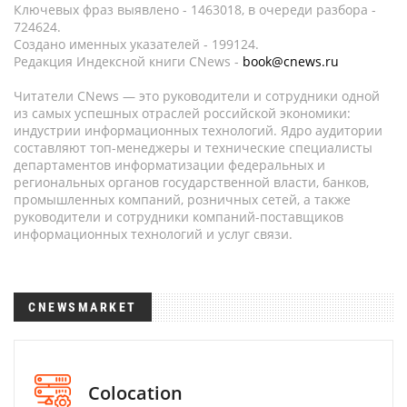
Ключевых фраз выявлено - 1463018, в очереди разбора -
724624.
Создано именных указателей - 199124.
Редакция Индексной книги CNews -
book@cnews.ru
Читатели CNews — это руководители и сотрудники одной
из самых успешных отраслей российской экономики:
индустрии информационных технологий. Ядро аудитории
составляют топ-менеджеры и технические специалисты
департаментов информатизации федеральных и
региональных органов государственной власти, банков,
промышленных компаний, розничных сетей, а также
руководители и сотрудники компаний-поставщиков
информационных технологий и услуг связи.
CNEWSMARKET
Colocation