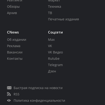
Рейтинги
Маркет
Обзоры
Техника
Архив
ТВ
Печатные издания
CNews
Соцсети
Об издании
Max
Реклама
VK
Вакансии
VK Видео
Контакты
Rutube
Telegram
Дзен
Быстрая подписка на новости
RSS
Политика конфиденциальности