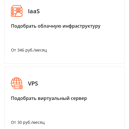
IaaS
Подобрать облачную инфраструктуру
От 346 руб./месяц
VPS
Подобрать виртуальный сервер
От 30 руб./месяц