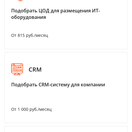
Подобрать ЦОД для размещения ИТ-
оборудования
От 815 руб./месяц
CRM
Подобрать CRM-систему для компании
От 1 000 руб./месяц