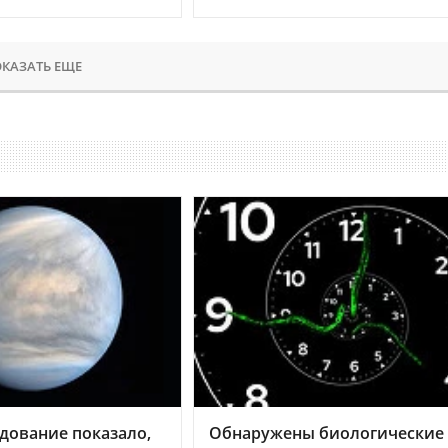
КАЗАТЬ ЕЩЕ
дование показало,
Обнаружены биологические