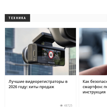
ТЕХНИКА
Лучшие видеорегистраторы в
Как безопас
2026 году: хиты продаж
смартфон: 
инструкция
48725