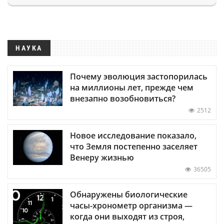
НАУКА
Почему эволюция застопорилась
на миллионы лет, прежде чем
внезапно возобновиться?
2512
Новое исследование показало,
что Земля постепенно заселяет
Венеру жизнью
36505
Обнаружены биологические
часы-хронометр организма —
когда они выходят из строя,