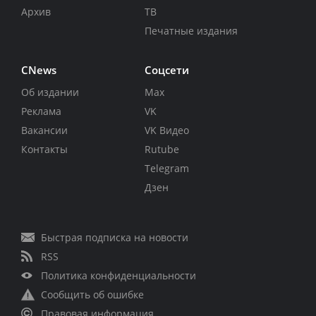
Архив
ТВ
Печатные издания
CNews
Соцсети
Об издании
Max
Реклама
VK
Вакансии
VK Видео
Контакты
Rutube
Telegram
Дзен
Быстрая подписка на новости
RSS
Политика конфиденциальности
Сообщить об ошибке
Правовая информация