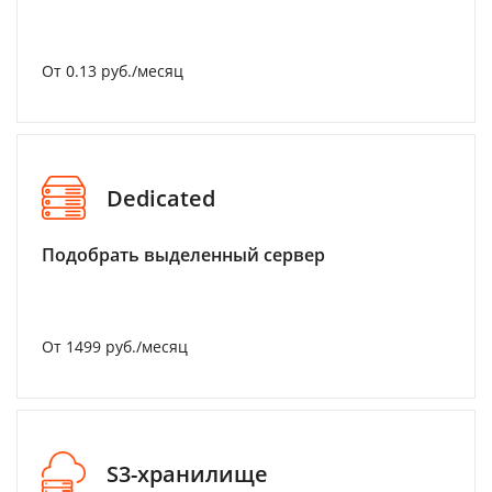
От 0.13 руб./месяц
Dedicated
Подобрать выделенный сервер
От 1499 руб./месяц
S3-хранилище