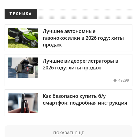
ТЕХНИКА
Лучшие автономные
газонокосилки в 2026 году: хиты
продаж
Лучшие видеорегистраторы в
2026 году: хиты продаж
49299
Как безопасно купить б/у
смартфон: подробная инструкция
ПОКАЗАТЬ ЕЩЕ