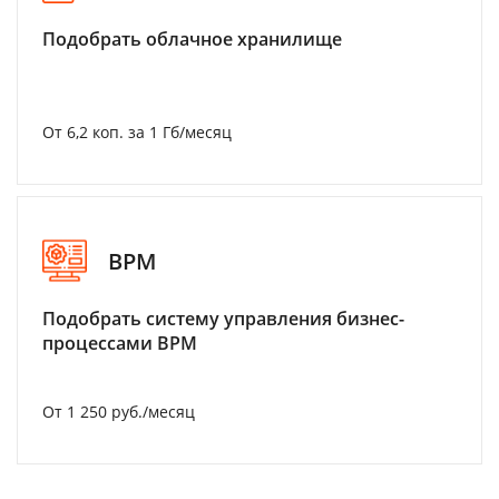
Подобрать облачное хранилище
От 6,2 коп. за 1 Гб/месяц
BPM
Подобрать систему управления бизнес-
процессами BPM
От 1 250 руб./месяц