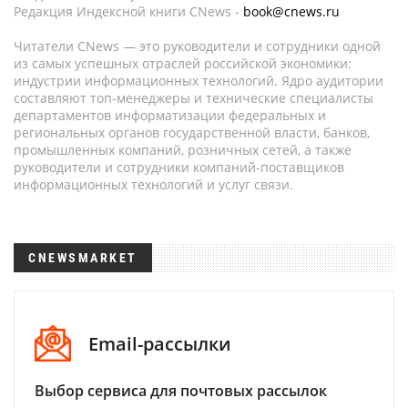
Редакция Индексной книги CNews -
book@cnews.ru
Читатели CNews — это руководители и сотрудники одной
из самых успешных отраслей российской экономики:
индустрии информационных технологий. Ядро аудитории
составляют топ-менеджеры и технические специалисты
департаментов информатизации федеральных и
региональных органов государственной власти, банков,
промышленных компаний, розничных сетей, а также
руководители и сотрудники компаний-поставщиков
информационных технологий и услуг связи.
CNEWSMARKET
Email-рассылки
Выбор сервиса для почтовых рассылок