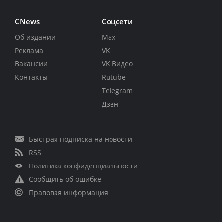
CNews
Соцсети
Об издании
Max
Реклама
VK
Вакансии
VK Видео
Контакты
Rutube
Telegram
Дзен
Быстрая подписка на новости
RSS
Политика конфиденциальности
Сообщить об ошибке
Правовая информация