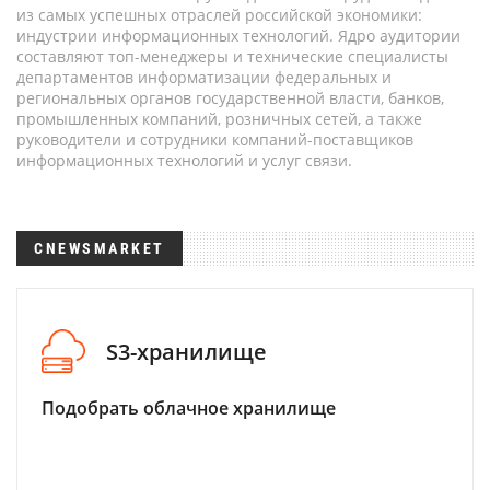
из самых успешных отраслей российской экономики:
индустрии информационных технологий. Ядро аудитории
составляют топ-менеджеры и технические специалисты
департаментов информатизации федеральных и
региональных органов государственной власти, банков,
промышленных компаний, розничных сетей, а также
руководители и сотрудники компаний-поставщиков
информационных технологий и услуг связи.
CNEWSMARKET
S3-хранилище
Подобрать облачное хранилище