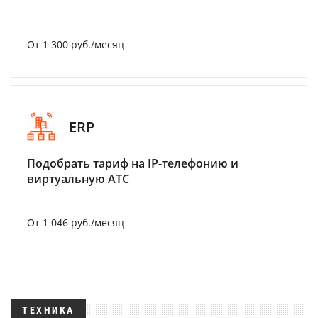
От 1 300 руб./месяц
ERP
Подобрать тариф на IP-телефонию и
виртуальную АТС
От 1 046 руб./месяц
ТЕХНИКА