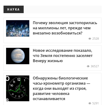
НАУКА
Почему эволюция застопорилась
на миллионы лет, прежде чем
внезапно возобновиться?
2528
Новое исследование показало,
что Земля постепенно заселяет
Венеру жизнью
36527
Обнаружены биологические
часы-хронометр организма —
когда они выходят из строя,
развитие человека
останавливается
5291