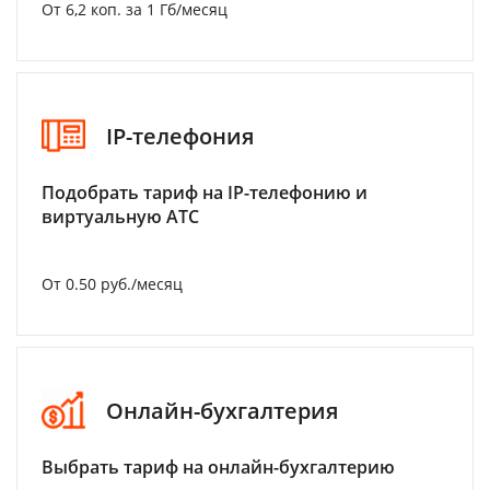
От 6,2 коп. за 1 Гб/месяц
IP-телефония
Подобрать тариф на IP-телефонию и
виртуальную АТС
От 0.50 руб./месяц
Онлайн-бухгалтерия
Выбрать тариф на онлайн-бухгалтерию