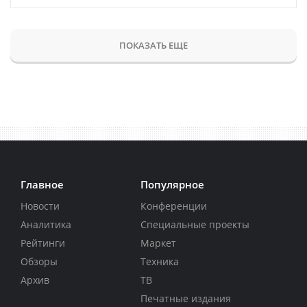
ПОКАЗАТЬ ЕЩЕ
Главное
Популярное
Новости
Конференции
Аналитика
Специальные проекты
Рейтинги
Маркет
Обзоры
Техника
Архив
ТВ
Печатные издания