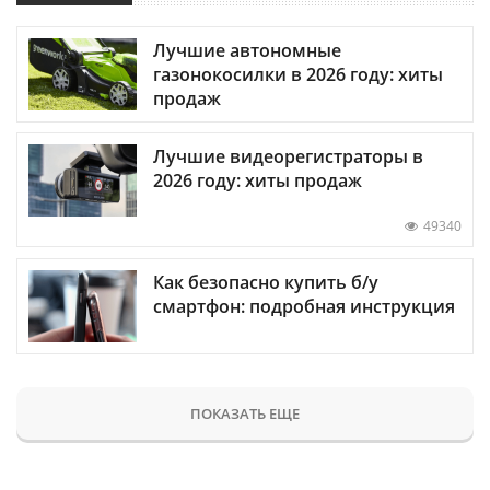
Лучшие автономные
газонокосилки в 2026 году: хиты
продаж
Лучшие видеорегистраторы в
2026 году: хиты продаж
49340
Как безопасно купить б/у
смартфон: подробная инструкция
ПОКАЗАТЬ ЕЩЕ