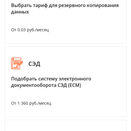
Выбрать тариф для резервного копирования
данных
От 0.03 руб./месяц
СЭД
Подобрать систему электронного
документооборота СЭД (ECM)
От 1 360 руб./месяц