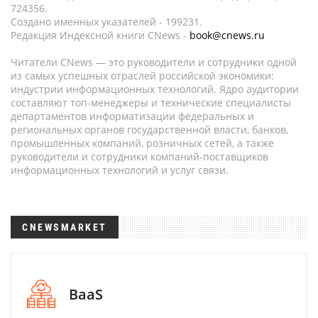
724356.
Создано именных указателей - 199231.
Редакция Индексной книги CNews -
book@cnews.ru
Читатели CNews — это руководители и сотрудники одной
из самых успешных отраслей российской экономики:
индустрии информационных технологий. Ядро аудитории
составляют топ-менеджеры и технические специалисты
департаментов информатизации федеральных и
региональных органов государственной власти, банков,
промышленных компаний, розничных сетей, а также
руководители и сотрудники компаний-поставщиков
информационных технологий и услуг связи.
CNEWSMARKET
BaaS