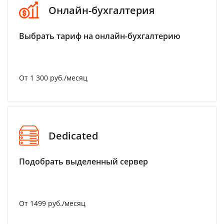
Онлайн-бухгалтерия
Выбрать тариф на онлайн-бухгалтерию
От 1 300 руб./месяц
Dedicated
Подобрать выделенный сервер
От 1499 руб./месяц