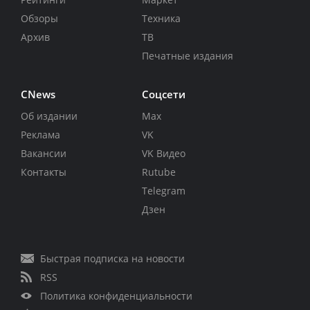
Обзоры
Техника
Архив
ТВ
Печатные издания
CNews
Соцсети
Об издании
Max
Реклама
VK
Вакансии
VK Видео
Контакты
Rutube
Telegram
Дзен
Быстрая подписка на новости
RSS
Политика конфиденциальности