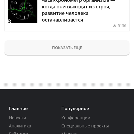
когда они выходят из строя,
развитие человека
останавливается
5136
ПОКАЗАТЬ ЕЩЕ
Главное
Популярное
Новости
Конференции
Аналитика
Специальные проекты
Рейтинги
Маркет