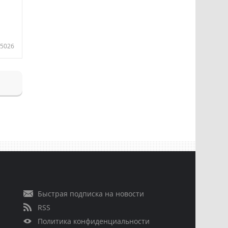
5026
Быстрая подписка на новости
RSS
Политика конфиденциальности