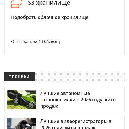
S3-хранилище
Подобрать облачное хранилище
От 6,2 коп. за 1 Гб/месяц
ТЕХНИКА
Лучшие автономные
газонокосилки в 2026 году: хиты
продаж
Лучшие видеорегистраторы в
2026 году: хиты продаж