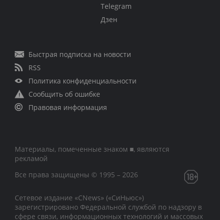
Telegram
Дзен
Быстрая подписка на новости
RSS
Политика конфиденциальности
Сообщить об ошибке
Правовая информация
Материалы, помеченные знаком ■, являются
рекламой
Все права защищены © 1995 – 2026
Сетевое издание «CNews» («СиНьюс»)
зарегистрировано Федеральной службой по надзору в
сфере связи, информационных технологий и массовых