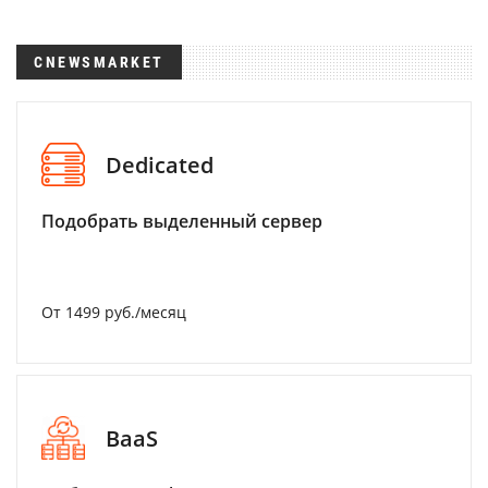
CNEWSMARKET
Dedicated
Подобрать выделенный сервер
От 1499 руб./месяц
BaaS