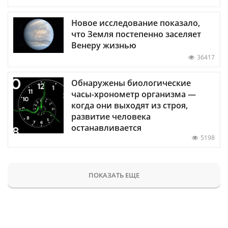
Новое исследование показало,
что Земля постепенно заселяет
Венеру жизнью
36417
Обнаружены биологические
часы-хронометр организма —
когда они выходят из строя,
развитие человека
останавливается
5198
ПОКАЗАТЬ ЕЩЕ