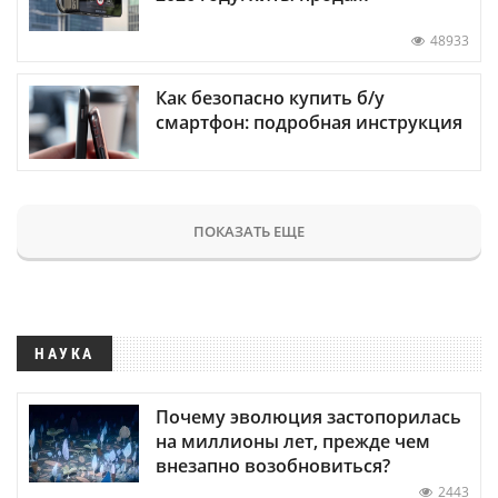
48933
Как безопасно купить б/у
смартфон: подробная инструкция
ПОКАЗАТЬ ЕЩЕ
НАУКА
Почему эволюция застопорилась
на миллионы лет, прежде чем
внезапно возобновиться?
2443