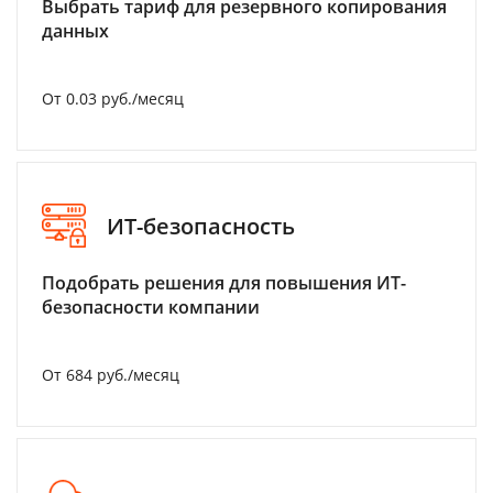
Выбрать тариф для резервного копирования
данных
От 0.03 руб./месяц
ИТ-безопасность
Подобрать решения для повышения ИТ-
безопасности компании
От 684 руб./месяц