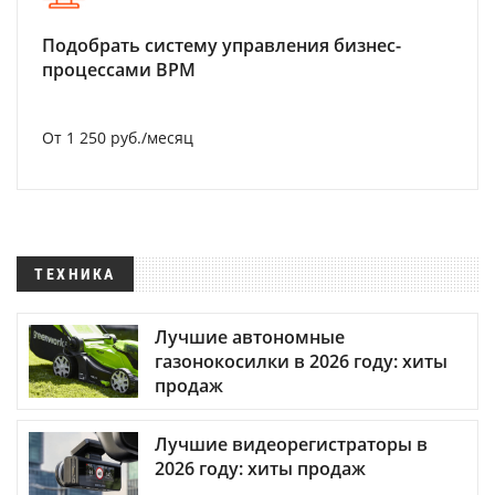
Подобрать систему управления бизнес-
процессами BPM
От 1 250 руб./месяц
ТЕХНИКА
Лучшие автономные
газонокосилки в 2026 году: хиты
продаж
Лучшие видеорегистраторы в
2026 году: хиты продаж