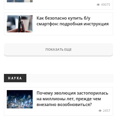
49075
Как безопасно купить б/у
смартфон: подробная инструкция
ПОКАЗАТЬ ЕЩЕ
НАУКА
Почему эволюция застопорилась
на миллионы лет, прежде чем
внезапно возобновиться?
2457