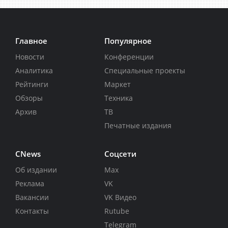
Главное
Популярное
Новости
Конференции
Аналитика
Специальные проекты
Рейтинги
Маркет
Обзоры
Техника
Архив
ТВ
Печатные издания
CNews
Соцсети
Об издании
Max
Реклама
VK
Вакансии
VK Видео
Контакты
Rutube
Telegram