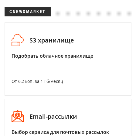
CNEWSMARKET
S3-хранилище
Подобрать облачное хранилище
От 6,2 коп. за 1 Гб/месяц
Email-рассылки
Выбор сервиса для почтовых рассылок