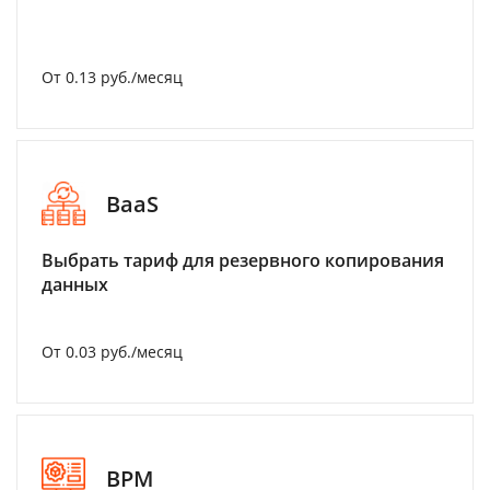
От 0.13 руб./месяц
BaaS
Выбрать тариф для резервного копирования
данных
От 0.03 руб./месяц
BPM