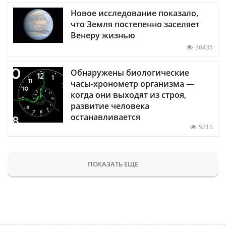
Новое исследование показало,
что Земля постепенно заселяет
Венеру жизнью
36435
Обнаружены биологические
часы-хронометр организма —
когда они выходят из строя,
развитие человека
останавливается
5215
ПОКАЗАТЬ ЕЩЕ