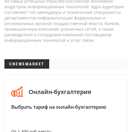
из самых успешных отраслей российской экономики:
индустрии информационных технологий. Ядро аудитории
составляют топ-менеджеры и технические специалисты
департаментов информатизации федеральных и
региональных органов государственной власти, банков,
промышленных компаний, розничных сетей, а также
руководители и сотрудники компаний-поставщиков
информационных технологий и услуг связи.
CNEWSMARKET
Онлайн-бухгалтерия
Выбрать тариф на онлайн-бухгалтерию
От 1 300 руб./месяц