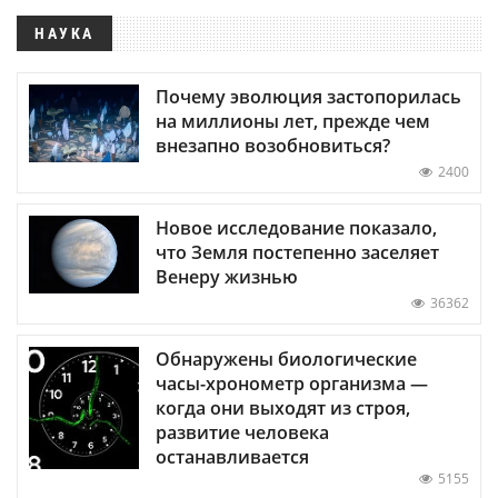
НАУКА
Почему эволюция застопорилась
на миллионы лет, прежде чем
внезапно возобновиться?
2400
Новое исследование показало,
что Земля постепенно заселяет
Венеру жизнью
36362
Обнаружены биологические
часы-хронометр организма —
когда они выходят из строя,
развитие человека
останавливается
5155