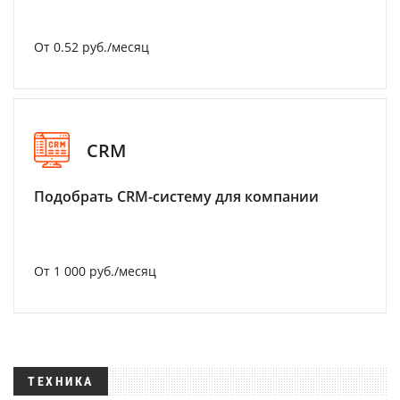
От 0.52 руб./месяц
CRM
Подобрать CRM-систему для компании
От 1 000 руб./месяц
ТЕХНИКА