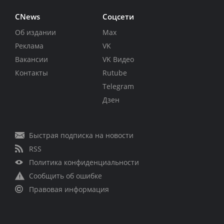
CNews
Соцсети
Об издании
Max
Реклама
VK
Вакансии
VK Видео
Контакты
Rutube
Telegram
Дзен
Быстрая подписка на новости
RSS
Политика конфиденциальности
Сообщить об ошибке
Правовая информация