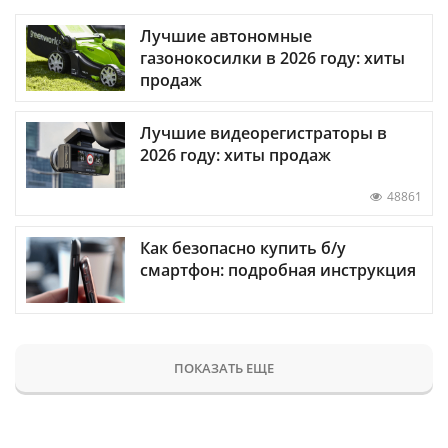
Лучшие автономные
газонокосилки в 2026 году: хиты
продаж
Лучшие видеорегистраторы в
2026 году: хиты продаж
48861
Как безопасно купить б/у
смартфон: подробная инструкция
ПОКАЗАТЬ ЕЩЕ