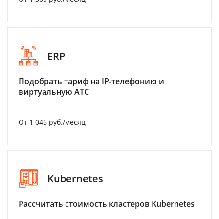
ERP
Подобрать тариф на IP-телефонию и
виртуальную АТС
От 1 046 руб./месяц
Kubernetes
Рассчитать стоимость кластеров Kubernetes