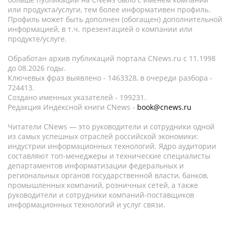
или продукта/услуги, тем более информативен профиль.
Профиль может быть дополнен (обогащен) дополнительной
информацией, в т.ч. презентацией о компании или
продукте/услуге.
Обработан архив публикаций портала CNews.ru c 11.1998
до 08.2026 годы.
Ключевых фраз выявлено - 1463328, в очереди разбора -
724413.
Создано именных указателей - 199231.
Редакция Индексной книги CNews -
book@cnews.ru
Читатели CNews — это руководители и сотрудники одной
из самых успешных отраслей российской экономики:
индустрии информационных технологий. Ядро аудитории
составляют топ-менеджеры и технические специалисты
департаментов информатизации федеральных и
региональных органов государственной власти, банков,
промышленных компаний, розничных сетей, а также
руководители и сотрудники компаний-поставщиков
информационных технологий и услуг связи.