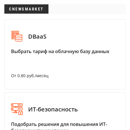
CNEWSMARKET
DBaaS
Выбрать тариф на облачную базу данных
От 0.80 руб./месяц
ИТ-безопасность
Подобрать решения для повышения ИТ-