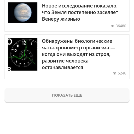
Новое исследование показало,
что Земля постепенно заселяет
Венеру жизнью
36480
Обнаружены биологические
часы-хронометр организма —
когда они выходят из строя,
развитие человека
останавливается
5246
ПОКАЗАТЬ ЕЩЕ