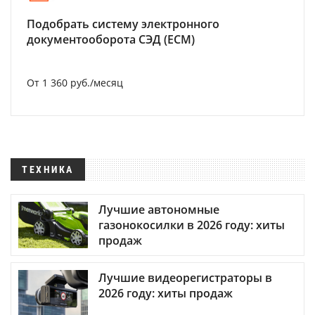
Подобрать систему электронного
документооборота СЭД (ECM)
От 1 360 руб./месяц
ТЕХНИКА
Лучшие автономные
газонокосилки в 2026 году: хиты
продаж
Лучшие видеорегистраторы в
2026 году: хиты продаж