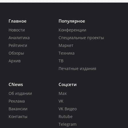
Главное
Популярное
Новости
Конференции
Аналитика
Специальные проекты
Рейтинги
Маркет
Обзоры
Техника
Архив
ТВ
Печатные издания
CNews
Соцсети
Об издании
Max
Реклама
VK
Вакансии
VK Видео
Контакты
Rutube
Telegram