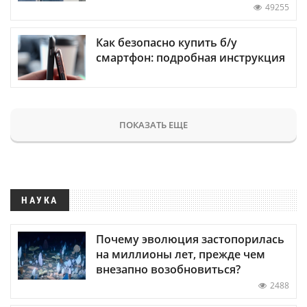
49255
Как безопасно купить б/у
смартфон: подробная инструкция
ПОКАЗАТЬ ЕЩЕ
НАУКА
Почему эволюция застопорилась
на миллионы лет, прежде чем
внезапно возобновиться?
2488