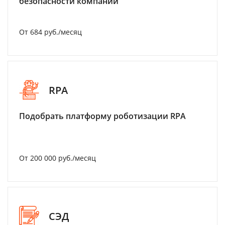
безопасности компании
От 684 руб./месяц
RPA
Подобрать платформу роботизации RPA
От 200 000 руб./месяц
СЭД