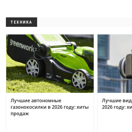
ТЕХНИКА
Лучшие автономные
Лучшие вид
газонокосилки в 2026 году: хиты
2026 году: 
продаж