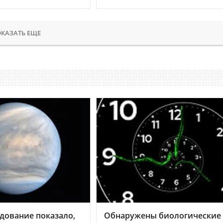
КАЗАТЬ ЕЩЕ
дование показало,
Обнаружены биологические