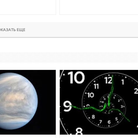
КАЗАТЬ ЕЩЕ