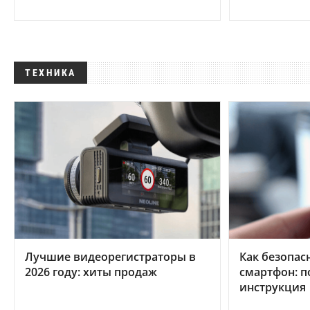
ТЕХНИКА
Лучшие видеорегистраторы в
Как безопас
2026 году: хиты продаж
смартфон: 
инструкция